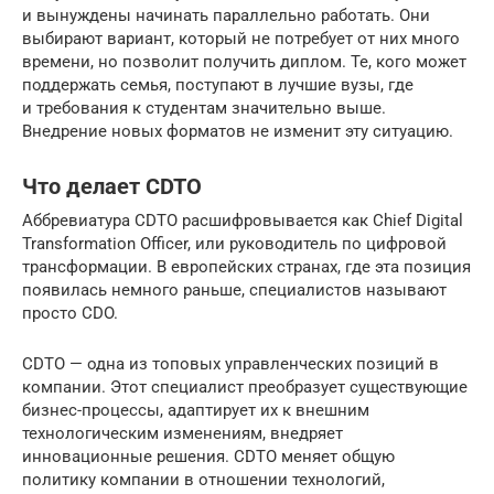
и вынуждены начинать параллельно работать. Они
выбирают вариант, который не потребует от них много
времени, но позволит получить диплом. Те, кого может
поддержать семья, поступают в лучшие вузы, где
и требования к студентам значительно выше.
Внедрение новых форматов не изменит эту ситуацию.
Что делает CDTO
Аббревиатура CDTO расшифровывается как Chief Digital
Transformation Officer, или руководитель по цифровой
трансформации. В европейских странах, где эта позиция
появилась немного раньше, специалистов называют
просто CDO.
CDTO — одна из топовых управленческих позиций в
компании. Этот специалист преобразует существующие
бизнес-процессы, адаптирует их к внешним
технологическим изменениям, внедряет
инновационные решения. CDTO меняет общую
политику компании в отношении технологий,