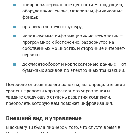
товарно-материальные ценности – продукцию,
оборудование, сырье, материалы, финансовые
фонды;
организационную структуру;
используемые информационные технологии –
программное обеспечение, развернутое на
собственных мощностях, и сторонние интернет-
сервисы;
документооборот и корпоративные данные – от
бумажных архивов до электронных транзакций.
Подробно описав все эти аспекты, вы определите свой
уровень зрелости корпоративного управления и
увидите следующую ступень развития компании,
преодолеть которую вам поможет цифровизация.
Внешний вид и управление
BlackBerry 10 была пионером того, что спустя время в