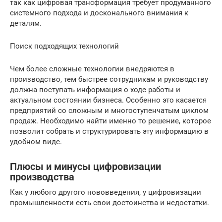
так как цифровая трансформация требует продуманного
системного подхода и досконального внимания к
деталям.
Поиск подходящих технологий
Чем более сложные технологии внедряются в
производство, тем быстрее сотрудникам и руководству
должна поступать информация о ходе работы и
актуальном состоянии бизнеса. Особенно это касается
предприятий со сложным и многоступенчатым циклом
продаж. Необходимо найти именно то решение, которое
позволит собрать и структурировать эту информацию в
удобном виде.
Плюсы и минусы цифровизации
производства
Как у любого другого нововведения, у цифровизации
промышленности есть свои достоинства и недостатки.