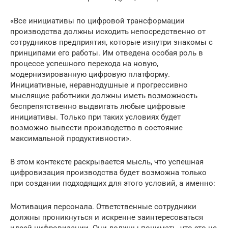
«Все инициативы по цифровой трансформации
производства должны исходить непосредственно от
сотрудников предприятия, которые изнутри знакомы с
принципами его работы. Им отведена особая роль в
процессе успешного перехода на новую,
модернизированную цифровую платформу.
Инициативные, неравнодушные и прогрессивно
мыслящие работники должны иметь возможность
беспрепятственно выдвигать любые цифровые
инициативы. Только при таких условиях будет
возможно вывести производство в состояние
максимальной продуктивности».
В этом контексте раскрывается мысль, что успешная
цифровизация производства будет возможна только
при создании подходящих для этого условий, а именно:
Мотивация персонала. Ответственные сотрудники
должны проникнуться и искренне заинтересоваться
идеей цифровизации. Они должны понимать, что это не