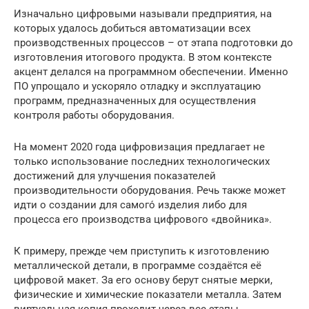
Изначально цифровыми называли предприятия, на
которых удалось добиться автоматизации всех
производственных процессов – от этапа подготовки до
изготовления итогового продукта. В этом контексте
акцент делался на программном обеспечении. Именно
ПО упрощало и ускоряло отладку и эксплуатацию
программ, предназначенных для осуществления
контроля работы оборудования.
На момент 2020 года цифровизация предлагает не
только использование последних технологических
достижений для улучшения показателей
производительности оборудования. Речь также может
идти о создании для самого́ изделия либо для
процесса его производства цифрового «двойника».
К примеру, прежде чем приступить к изготовлению
металлической детали, в программе создаётся её
цифровой макет. За его основу берут снятые мерки,
физические и химические показатели металла. Затем