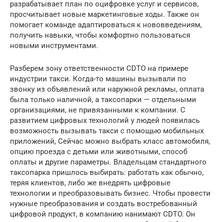
разрабатывает план по оцифровке услуг и сервисов,
просчитывает новые маркетинговые ходы. Также он
помогает команде адаптироваться к нововведениям,
получить навыки, чтобы комфортно пользоваться
новыми инструментами.
Разберем зону ответственности CDTO на примере
индустрии такси. Когда-то машины вызывали по
звонку из объявлений или наружной рекламы, оплата
была только наличной, а таксопарки — отдельными
организациями, не привязанными к компании. С
развитием цифровых технологий у людей появилась
возможность вызывать такси с помощью мобильных
приложений, Сейчас можно выбрать класс автомобиля,
опцию проезда с детьми или животными, способ
оплаты и другие параметры. Владельцам стандартного
таксопарка пришлось выбирать: работать как обычно,
теряя клиентов, либо же внедрять цифровые
технологии и преобразовывать бизнес. Чтобы провести
нужные преобразования и создать востребованный
цифровой продукт, в компанию нанимают CDTO. Он