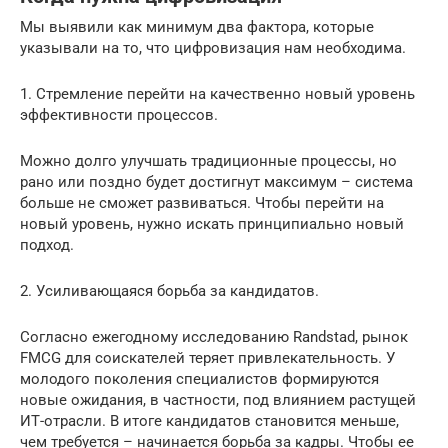
Мы выявили как минимум два фактора, которые
указывали на то, что цифровизация нам необходима.
1. Стремление перейти на качественно новый уровень
эффективности процессов.
Можно долго улучшать традиционные процессы, но
рано или поздно будет достигнут максимум – система
больше не сможет развиваться. Чтобы перейти на
новый уровень, нужно искать принципиально новый
подход.
2. Усиливающаяся борьба за кандидатов.
Согласно ежегодному исследованию Randstad, рынок
FMCG для соискателей теряет привлекательность. У
молодого поколения специалистов формируются
новые ожидания, в частности, под влиянием растущей
ИТ-отрасли. В итоге кандидатов становится меньше,
чем требуется – начинается борьба за кадры. Чтобы ее