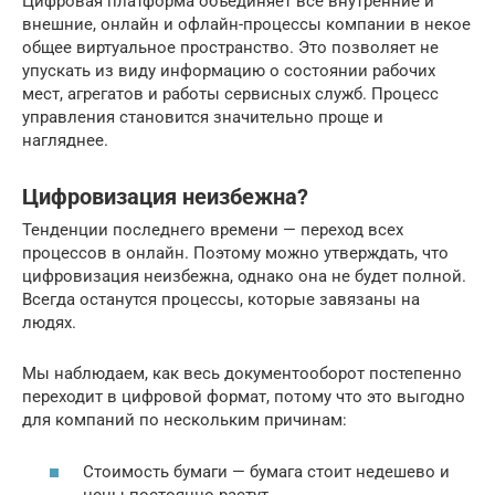
Цифровая платформа объединяет все внутренние и
внешние, онлайн и офлайн-процессы компании в некое
общее виртуальное пространство. Это позволяет не
упускать из виду информацию о состоянии рабочих
мест, агрегатов и работы сервисных служб. Процесс
управления становится значительно проще и
нагляднее.
Цифровизация неизбежна?
Тенденции последнего времени — переход всех
процессов в онлайн. Поэтому можно утверждать, что
цифровизация неизбежна, однако она не будет полной.
Всегда останутся процессы, которые завязаны на
людях.
Мы наблюдаем, как весь документооборот постепенно
переходит в цифровой формат, потому что это выгодно
для компаний по нескольким причинам:
Стоимость бумаги — бумага стоит недешево и
цены постоянно растут.