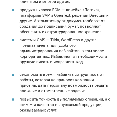
клиентом и многое другое;
продукты класса ECM — линейка «Логика»,
платформы SAP и OpenText, решения Directum и
другие. Автоматизируют документооборот от
создания до подписания бумаг, позволяют
обеспечить их структурированное хранение.
системы CMS — Tilda, WordPress и другие.
Предназначены для удобного
администрирования веб-сайтов, в том числе
корпоративных. Избавляют от необходимости
вручную писать и исправлять код.
сэкономить время, избавить сотрудников от
работы, которая не приносит компании
прибыль, дать персоналу возможность решать
сложные и ответственные задачи;
повысить точность выполняемых операций, а с
этим — и качество выпускаемой продукции,
оказываемых услуг;