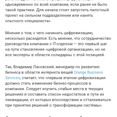
одновременно по всей компании, если ранее не было
такой практики. Для начала стоит запустить пилотный
проект на сильном подразделении или нанять
опытного специалиста».
Мнения о том, с чего начинать цифровизацию,
несколько расходятся. Есть мнение, что сотрудничество
руководства компании с IT-отделом — это первый шаг
на пути становления «цифровой организации», но не
все эксперты в области солидарны с этой позицией.
Так, Владимир Ласовский, менеджер по развитию
бизнеса в области интернета вещей
Orange Business
Services
, считает, что «первым этапом цифровизации
должно стать изменение бизнес-процессов в
компании. Следует изучить слабые места в текущих
решениях и составить список недостатков и пути их
ликвидации, от которых впоследствии и отталкиваться
при принятии решений о трансформации системы».