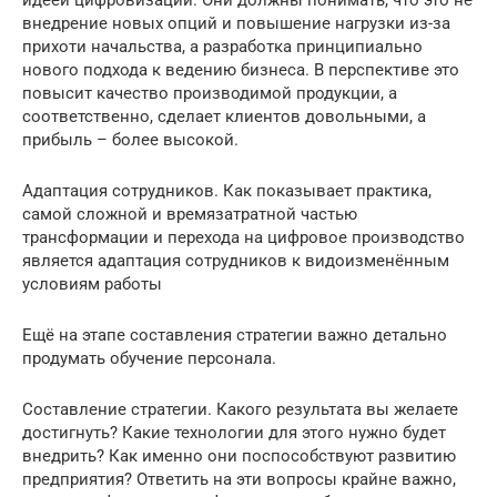
внедрение новых опций и повышение нагрузки из-за
прихоти начальства, а разработка принципиально
нового подхода к ведению бизнеса. В перспективе это
повысит качество производимой продукции, а
соответственно, сделает клиентов довольными, а
прибыль – более высокой.
Адаптация сотрудников. Как показывает практика,
самой сложной и времязатратной частью
трансформации и перехода на цифровое производство
является адаптация сотрудников к видоизменённым
условиям работы
Ещё на этапе составления стратегии важно детально
продумать обучение персонала.
Составление стратегии. Какого результата вы желаете
достигнуть? Какие технологии для этого нужно будет
внедрить? Как именно они поспособствуют развитию
предприятия? Ответить на эти вопросы крайне важно,