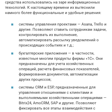
средства использовались на заре информационных
технологий. К настоящему времени их вытеснили
намного более функциональные и удобные решения:
системы управления проектами — Asana, Trello и
другие. Позволяют ставить сотрудникам задачи,
контролировать их выполнение,
автоматизировать рассылку уведомлений о
происходящих событиях и т.д.;
бухгалтерские приложения — в частности,
известные многим продукты фирмы «1С». Они
предназначены для учета хозяйственных
операций, расчета финансовых показателей,
формирования документов, автоматизации
других процессов;
системы CRM и ESP, предназначенные для
управления отношениями с клиентами и
выполняемыми хозяйственными операциями —
Bitrix24, AmoCRM, SAP и другие. Позволяют
фиксировать все этапы взаимодействия с