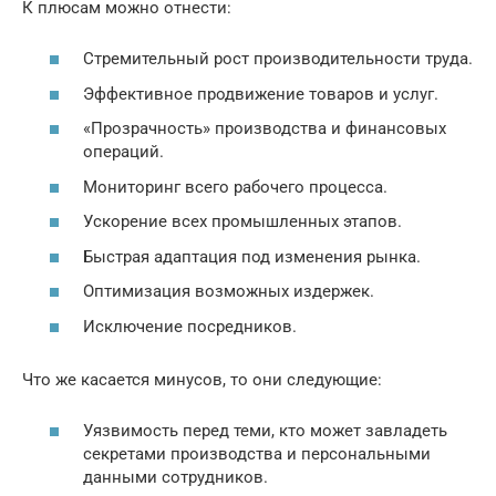
К плюсам можно отнести:
Стремительный рост производительности труда.
Эффективное продвижение товаров и услуг.
«Прозрачность» производства и финансовых
операций.
Мониторинг всего рабочего процесса.
Ускорение всех промышленных этапов.
Быстрая адаптация под изменения рынка.
Оптимизация возможных издержек.
Исключение посредников.
Что же касается минусов, то они следующие:
Уязвимость перед теми, кто может завладеть
секретами производства и персональными
данными сотрудников.