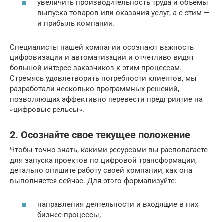
увеличить производительность труда и объемы
выпуска товаров или оказания услуг, а с этим —
и прибыль компании.
Специалисты нашей компании осознают важность
цифровизации и автоматизации и отчетливо видят
большой интерес заказчиков к этим процессам.
Стремясь удовлетворить потребности клиентов, мы
разработали несколько программных решений,
позволяющих эффективно перевести предприятие на
«цифровые рельсы».
2. Осознайте свое текущее положение
Чтобы точно знать, какими ресурсами вы располагаете
для запуска проектов по цифровой трансформации,
детально опишите работу своей компании, как она
выполняется сейчас. Для этого формализуйте:
направления деятельности и входящие в них
бизнес-процессы;