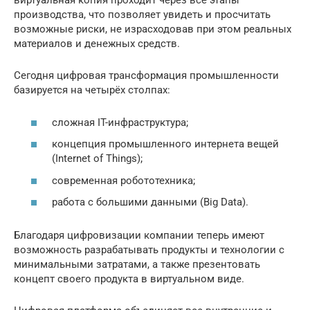
виртуальная копия проходит через все этапы
производства, что позволяет увидеть и просчитать
возможные риски, не израсходовав при этом реальных
материалов и денежных средств.
Сегодня цифровая трансформация промышленности
базируется на четырёх столпах:
сложная IT-инфраструктура;
концепция промышленного интернета вещей
(Internet of Things);
современная робототехника;
работа с большими данными (Big Data).
Благодаря цифровизации компании теперь имеют
возможность разрабатывать продукты и технологии с
минимальными затратами, а также презентовать
концепт своего продукта в виртуальном виде.