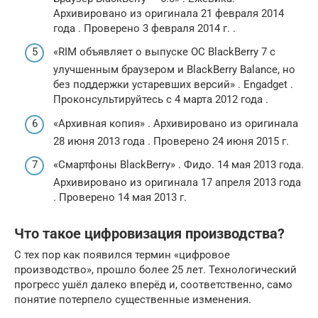
Архивировано из оригинала 21 февраля 2014
года . Проверено 3 февраля 2014 г. .
«RIM объявляет о выпуске ОС BlackBerry 7 с
улучшенным браузером и BlackBerry Balance, но
без поддержки устаревших версий» . Engadget .
Проконсультируйтесь с 4 марта 2012 года .
«Архивная копия» . Архивировано из оригинала
28 июня 2013 года . Проверено 24 июня 2015 г.
«Смартфоны BlackBerry» . Фидо. 14 мая 2013 года.
Архивировано из оригинала 17 апреля 2013 года
. Проверено 14 мая 2013 г.
Что такое цифровизация производства?
С тех пор как появился термин «цифровое
производство», прошло более 25 лет. Технологический
прогресс ушёл далеко вперёд и, соответственно, само
понятие потерпело существенные изменения.