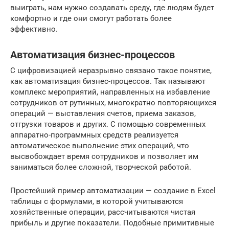
выиграть, нам нужно создавать среду, где людям будет
комфортно и где они смогут работать более
эффективно.
Автоматизация бизнес-процессов
С цифровизацией неразрывно связано такое понятие,
как автоматизация бизнес-процессов. Так называют
комплекс мероприятий, направленных на избавление
сотрудников от рутинных, многократно повторяющихся
операций — выставления счетов, приема заказов,
отгрузки товаров и других. С помощью современных
аппаратно-программных средств реализуется
автоматическое выполнение этих операций, что
высвобождает время сотрудников и позволяет им
заниматься более сложной, творческой работой.
Простейший пример автоматизации — создание в Excel
таблицы с формулами, в которой учитываются
хозяйственные операции, рассчитываются чистая
прибыль и другие показатели. Подобные примитивные