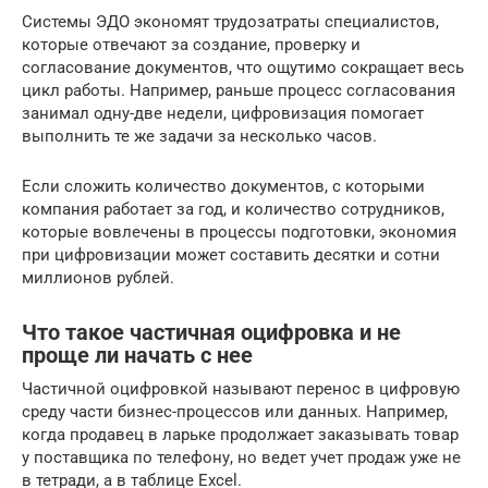
Системы ЭДО экономят трудозатраты специалистов,
которые отвечают за создание, проверку и
согласование документов, что ощутимо сокращает весь
цикл работы. Например, раньше процесс согласования
занимал одну-две недели, цифровизация помогает
выполнить те же задачи за несколько часов.
Если сложить количество документов, с которыми
компания работает за год, и количество сотрудников,
которые вовлечены в процессы подготовки, экономия
при цифровизации может составить десятки и сотни
миллионов рублей.
Что такое частичная оцифровка и не
проще ли начать с нее
Частичной оцифровкой называют перенос в цифровую
среду части бизнес-процессов или данных. Например,
когда продавец в ларьке продолжает заказывать товар
у поставщика по телефону, но ведет учет продаж уже не
в тетради, а в таблице Excel.