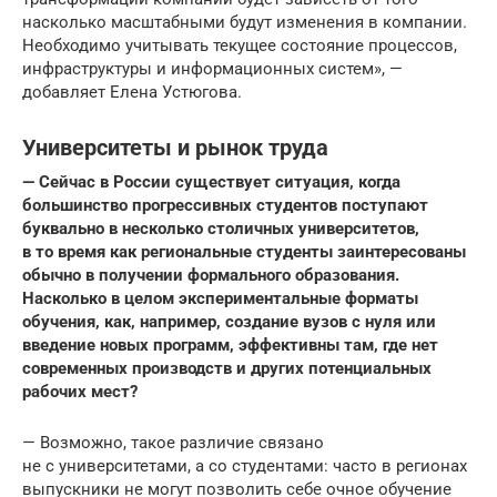
насколько масштабными будут изменения в компании.
Необходимо учитывать текущее состояние процессов,
инфраструктуры и информационных систем», —
добавляет Елена Устюгова.
Университеты и рынок труда
— Сейчас в России существует ситуация, когда
большинство прогрессивных студентов
поступают
буквально в несколько столичных университетов,
в то время как региональные студенты заинтересованы
обычно в получении формального образования.
Насколько в целом экспериментальные форматы
обучения, как, например, создание вузов с нуля или
введение новых программ, эффективны там, где нет
современных производств и других потенциальных
рабочих мест?
— Возможно, такое различие связано
не с университетами, а со студентами: часто в регионах
выпускники не могут позволить себе очное обучение