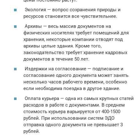
Экология — вопрос сохранения природы и
ресурсов становится все чувствительнее.
Архивы — весь массив документов на
физических носителях требует помещений для
хранения, некоторые компании отводят под
архивы целые здания. Кроме того,
законодательство требует хранение кадровых
документов в течение 50 лет.
Издержки на согласование — подписание и
согласование одного документа может занять
несколько часов рабочего времени, особенно
если необходима поездка в другое здание.
Оплата курьера — одна из самых крупных статей
расходов в работе с документами. В среднем
стоимость курьера варьируется от 400-1500
рублей. При использовании систем ЭДО
отправка одного документа не превышает 3
рублей.