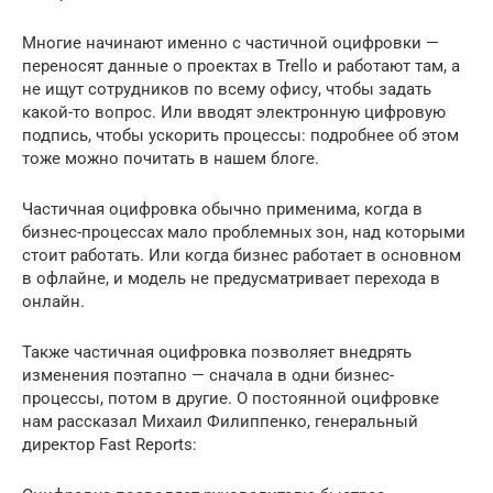
Многие начинают именно с частичной оцифровки —
переносят данные о проектах в Trello и работают там, а
не ищут сотрудников по всему офису, чтобы задать
какой-то вопрос. Или вводят электронную цифровую
подпись, чтобы ускорить процессы: подробнее об этом
тоже можно почитать в нашем блоге.
Частичная оцифровка обычно применима, когда в
бизнес-процессах мало проблемных зон, над которыми
стоит работать. Или когда бизнес работает в основном
в офлайне, и модель не предусматривает перехода в
онлайн.
Также частичная оцифровка позволяет внедрять
изменения поэтапно — сначала в одни бизнес-
процессы, потом в другие. О постоянной оцифровке
нам рассказал Михаил Филиппенко, генеральный
директор Fast Reports: