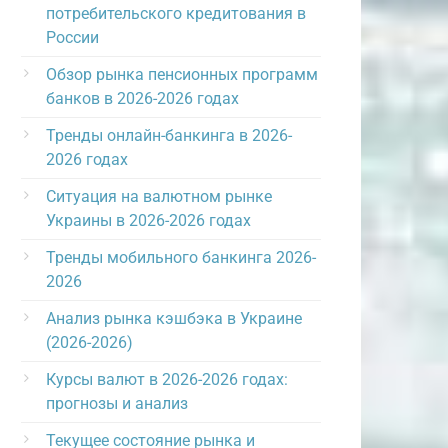
потребительского кредитования в
России
Обзор рынка пенсионных программ
банков в 2026-2026 годах
Тренды онлайн-банкинга в 2026-
2026 годах
Ситуация на валютном рынке
Украины в 2026-2026 годах
Тренды мобильного банкинга 2026-
2026
Анализ рынка кэшбэка в Украине
(2026-2026)
Курсы валют в 2026-2026 годах:
прогнозы и анализ
Текущее состояние рынка и