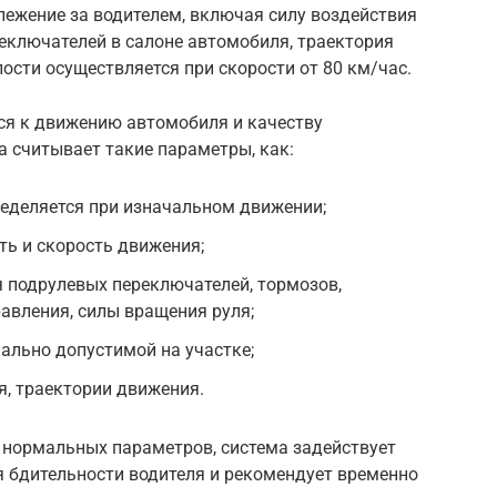
слежение за водителем, включая силу воздействия
реключателей в салоне автомобиля, траектория
ости осуществляется при скорости от 80 км/час.
я к движению автомобиля и качеству
 считывает такие параметры, как:
ределяется при изначальном движении;
ть и скорость движения;
 подрулевых переключателей, тормозов,
авления, силы вращения руля;
ально допустимой на участке;
, траектории движения.
 нормальных параметров, система задействует
 бдительности водителя и рекомендует временно