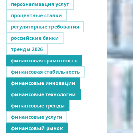
персонализация услуг
процентные ставки
регуляторные требования
российские банки
тренды 2026
финансовая грамотность
финансовая стабильность
финансовые инновации
финансовые технологии
финансовые тренды
финансовые услуги
финансовый рынок