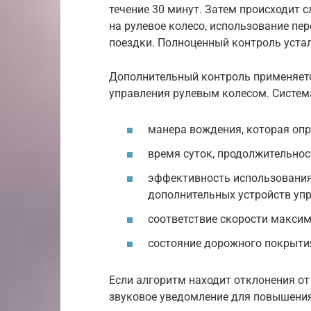
течение 30 минут. Затем происходит 
на рулевое колесо, использование пе
поездки. Полноценный контроль устал
Дополнительный контроль применяетс
управления рулевым колесом. Система
манера вождения, которая оп
время суток, продолжительнос
эффективность использования
дополнительных устройств упр
соответствие скорости максим
состояние дорожного покрытия
Если алгоритм находит отклонения от
звуковое уведомление для повышения