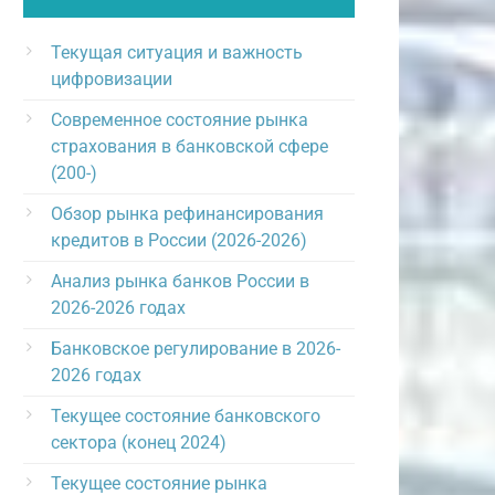
Текущая ситуация и важность
цифровизации
Современное состояние рынка
страхования в банковской сфере
(200-)
Обзор рынка рефинансирования
кредитов в России (2026-2026)
Анализ рынка банков России в
2026-2026 годах
Банковское регулирование в 2026-
2026 годах
Текущее состояние банковского
сектора (конец 2024)
Текущее состояние рынка