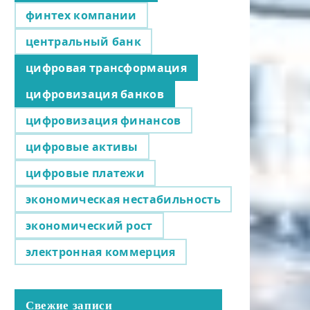
финтех компании
центральный банк
цифровая трансформация
цифровизация банков
цифровизация финансов
цифровые активы
цифровые платежи
экономическая нестабильность
экономический рост
электронная коммерция
Свежие записи