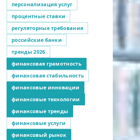
персонализация услуг
процентные ставки
регуляторные требования
российские банки
тренды 2026
финансовая грамотность
финансовая стабильность
финансовые инновации
финансовые технологии
финансовые тренды
финансовые услуги
финансовый рынок