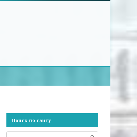
Поиск по сайту
Поиск: