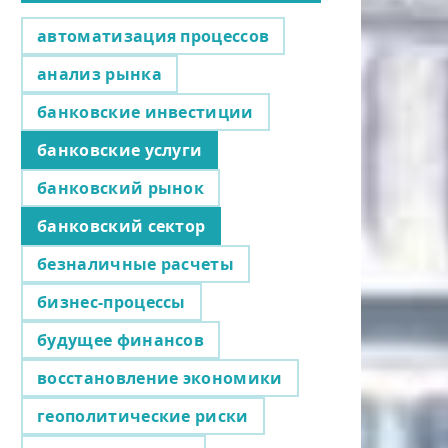
автоматизация процессов
анализ рынка
банковские инвестиции
банковские услуги
банковский рынок
банковский сектор
безналичные расчеты
бизнес-процессы
будущее финансов
восстановление экономики
геополитические риски