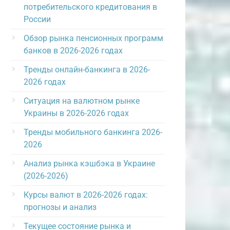
потребительского кредитования в
России
Обзор рынка пенсионных программ
банков в 2026-2026 годах
Тренды онлайн-банкинга в 2026-
2026 годах
Ситуация на валютном рынке
Украины в 2026-2026 годах
Тренды мобильного банкинга 2026-
2026
Анализ рынка кэшбэка в Украине
(2026-2026)
Курсы валют в 2026-2026 годах:
прогнозы и анализ
Текущее состояние рынка и