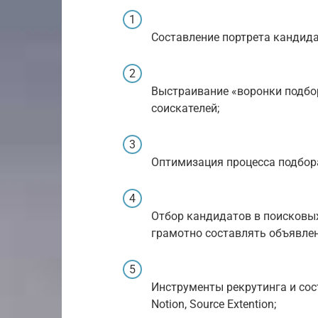
Составление портрета кандида
Выстраивание «воронки подбо
соискателей;
Оптимизация процесса подбор
Отбор кандидатов в поисковых
грамотно составлять объявлен
Инструменты рекрутинга и сос
Notion, Source Extention;