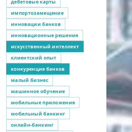
дебетовые карты
импортозамещение
инновации банков
инновационные решения
искусственный интеллект
клиентский опыт
конкуренция банков
малый бизнес
машинное обучение
мобильные приложения
мобильный банкинг
онлайн-банкинг