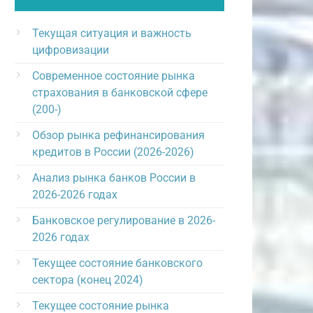
Текущая ситуация и важность
цифровизации
Современное состояние рынка
страхования в банковской сфере
(200-)
Обзор рынка рефинансирования
кредитов в России (2026-2026)
Анализ рынка банков России в
2026-2026 годах
Банковское регулирование в 2026-
2026 годах
Текущее состояние банковского
сектора (конец 2024)
Текущее состояние рынка