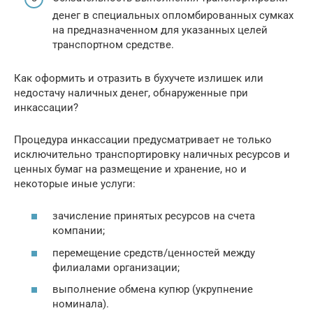
денег в специальных опломбированных сумках
на предназначенном для указанных целей
транспортном средстве.
Как оформить и отразить в бухучете излишек или
недостачу наличных денег, обнаруженные при
инкассации?
Процедура инкассации предусматривает не только
исключительно транспортировку наличных ресурсов и
ценных бумаг на размещение и хранение, но и
некоторые иные услуги:
зачисление принятых ресурсов на счета
компании;
перемещение средств/ценностей между
филиалами организации;
выполнение обмена купюр (укрупнение
номинала).