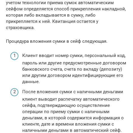
учетом технологии приема сумок автоматическим
сейфом определяется способ прикрепления накладной,
которая либо вкладывается в сумку, либо
прикрепляется к ней. Квитанция остается у
страховщика.
Процедура вложения сумки в сейф следующая.
Клиент вводит номер сумки, персональный код,
пароль или другие предусмотренные договором
банковского счета, счета по вкладу (депозиту)
или другим договором идентифицирующие его
данные.
После вложения сумки с наличными деньгами
клиент выводит распечатку автоматического
сейфа, подтверждающую осуществление
операции по приему сумки с наличными
деньгами, в которой содержится информация о
клиенте, дате и времени вложения сумки с
наличными деньгами в автоматический сейф.