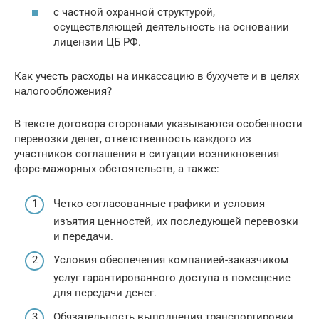
с частной охранной структурой,
осуществляющей деятельность на основании
лицензии ЦБ РФ.
Как учесть расходы на инкассацию в бухучете и в целях
налогообложения?
В тексте договора сторонами указываются особенности
перевозки денег, ответственность каждого из
участников соглашения в ситуации возникновения
форс-мажорных обстоятельств, а также:
Четко согласованные графики и условия
изъятия ценностей, их последующей перевозки
и передачи.
Условия обеспечения компанией-заказчиком
услуг гарантированного доступа в помещение
для передачи денег.
Обязательность выполнения транспортировки