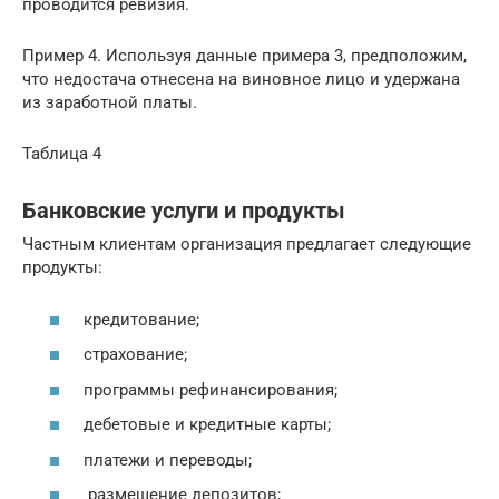
проводится ревизия.
Пример 4. Используя данные примера 3, предположим,
что недостача отнесена на виновное лицо и удержана
из заработной платы.
Таблица 4
Банковские услуги и продукты
Частным клиентам организация предлагает следующие
продукты:
кредитование;
страхование;
программы рефинансирования;
дебетовые и кредитные карты;
платежи и переводы;
размещение депозитов;