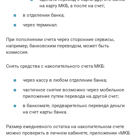
на карту МКБ, а после на счет;
в отделении банка;
через терминал.
При пополнении счета через сторонние сервисы,
например, банковским переводом, может быть
комиссия.
Снять средства с накопительного счета МКБ:
через кассу в любом отделении банка;
частичное снятие возможно через мобильное
приложение путем перевода на другой счет;
в банкомате, предварительно переведя деньги
на счет карты банка.
Размер ежедневного остатка на накопительном счете
можно проверить в личном кабинете, приложении «МКБ