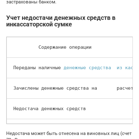
застрахованы банком.
Учет недостачи денежных средств в
инкассаторской сумке
          Содержание операции        
 Переданы наличные 
денежные средства  из кассы
 Зачислены денежные средства на       расчетны
 Недостача денежных средств          
Недостача может быть отнесена на виновных лиц (счет