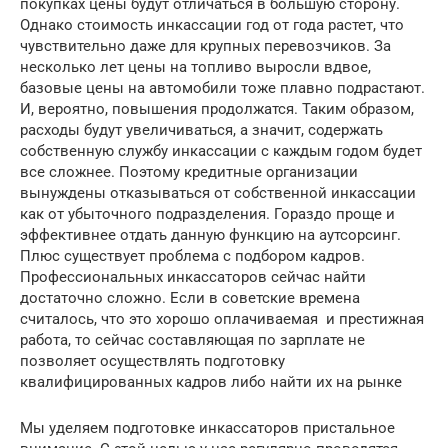
покупках цены будут отличаться в большую сторону.
Однако стоимость инкассации год от года растет, что
чувствительно даже для крупных перевозчиков. За
несколько лет цены на топливо выросли вдвое,
базовые цены на автомобили тоже плавно подрастают.
И, вероятно, повышения продолжатся. Таким образом,
расходы будут увеличиваться, а значит, содержать
собственную службу инкассации с каждым годом будет
все сложнее. Поэтому кредитные организации
вынуждены отказываться от собственной инкассации
как от убыточного подразделения. Гораздо проще и
эффективнее отдать данную функцию на аутсорсинг.
Плюс существует проблема с подбором кадров.
Профессиональных инкассаторов сейчас найти
достаточно сложно. Если в советские времена
считалось, что это хорошо оплачиваемая и престижная
работа, то сейчас составляющая по зарплате не
позволяет осуществлять подготовку
квалифицированных кадров либо найти их на рынке
Мы уделяем подготовке инкассаторов пристальное