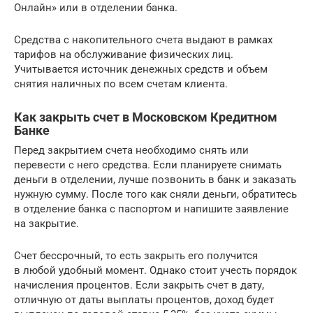
Онлайн» или в отделении банка.
Средства с накопительного счета выдают в рамках
тарифов на обслуживание физических лиц.
Учитывается источник денежных средств и объем
снятия наличных по всем счетам клиента.
Как закрыть счет в Московском Кредитном
Банке
Перед закрытием счета необходимо снять или
перевести с него средства. Если планируете снимать
деньги в отделении, лучше позвонить в банк и заказать
нужную сумму. После того как сняли деньги, обратитесь
в отделение банка с паспортом и напишите заявление
на закрытие.
Счет бессрочный, то есть закрыть его получится
в любой удобный момент. Однако стоит учесть порядок
начисления процентов. Если закрыть счет в дату,
отличную от даты выплаты процентов, доход будет