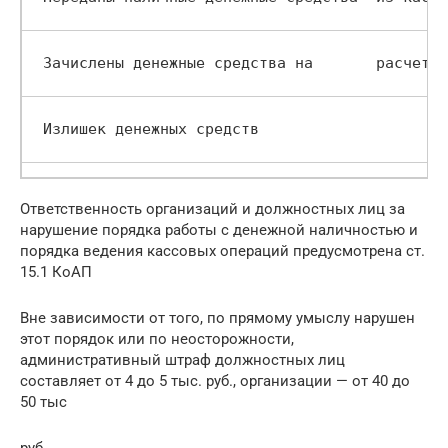
 Зачислены денежные средства на       расчетны
 Излишек денежных средств            
Ответственность организаций и должностных лиц за
нарушение порядка работы с денежной наличностью и
порядка ведения кассовых операций предусмотрена ст.
15.1 КоАП
Вне зависимости от того, по прямому умыслу нарушен
этот порядок или по неосторожности,
административный штраф должностных лиц
составляет от 4 до 5 тыс. руб., организации — от 40 до
50 тыс
руб.