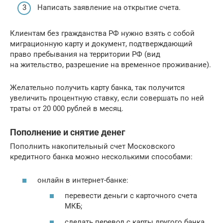
Написать заявление на открытие счета.
Клиентам без гражданства РФ нужно взять с собой
миграционную карту и документ, подтверждающий
право пребывания на территории РФ (вид
на жительство, разрешение на временное проживание).
Желательно получить карту банка, так получится
увеличить процентную ставку, если совершать по ней
траты от 20 000 рублей в месяц.
Пополнение и снятие денег
Пополнить накопительный счет Московского
кредитного банка можно несколькими способами:
онлайн в интернет-банке:
перевести деньги с карточного счета
МКБ;
сделать перевод с карты другого банка