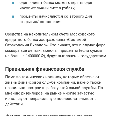
один клиент банка может открыть один
накопительный счет в рублях;
проценты начисляются со второго дня
открытия/пополнения.
Средства на накопительном счете Московского
кредитного банка застрахованы «Системой
Страхования Вкладов». Это значит, что в случае форс-
мажора все деньги, включая проценты (если сумма
не больше 1400000 ₽), будут выплачены государством.
Правильная финансовая служба
Помимо технических новинок, которые облегчают
жизнь финансовой службе компании, важно также
правильно настроить работу этой самой службы. По
мнению ритейлеров, на рынке многие зачастую
используют неправильную последовательность
действий.
«Компания сначала создает организационную