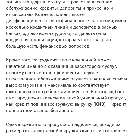
только стандартные услуги — расчетно-кассовое
обслуживание, кредиты, депозиты и прочее, но и
инкассацию. Конечно, клиент может
дифференцировать свои финансовые вложения, имея
несколько кредитных линий и депозитов в разных
банках, однако всегда удобно, когда есть одна
кредитная организация, которая может «закрыть»
большую часть финансовых вопросов
Кроме того, сотрудничество с компанией может
начаться именно с оказания инкассаторских услуг,
поэтому очень важно произвести «первое
впечатление»: обслуживание осуществляется на самом
высоком уровне и максимально соответствует
ожиданиям и потребностям клиентов. Во-вторых, банк
смог предложить клиентам такой уникальный продукт,
как кредит под инкассируемую выручку (КИВ) — кредит
по льготной ставке без залога
Сумма кредитного продукта определяется, исходя из
размера инкассируемой выручки клиента, и составляет