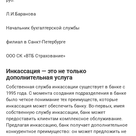
Л.И.Баранова
Начальник бухгалтерской службы
филиал в Санкт-Петербурге
ООО СК «ВТБ Страхование»
Инкассация — это не только
дополнительная услуга
Собственная служба инкассации существует в банке с
1995 года. С момента создания подразделения в банке
было четкое понимание тех преимуществ, которые
инкассация может обеспечить банку. Во-первых, имея
собственную службу инкассации, банк может
предоставить клиентам комплексное обслуживание.
Предлагая инкассацию, банк получает дополнительное
конкурентное преимущество: он может предложить не