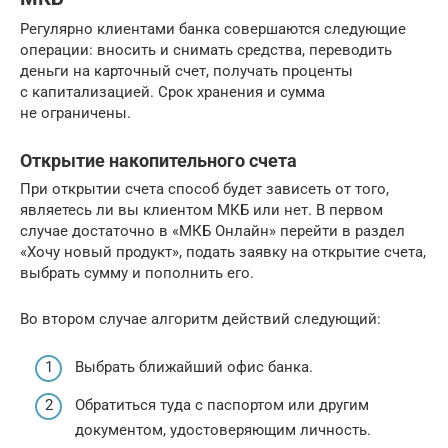
Регулярно клиентами банка совершаются следующие
операции: вносить и снимать средства, переводить
деньги на карточный счет, получать проценты
с капитализацией. Срок хранения и сумма
не ограничены.
Открытие накопительного счета
При открытии счета способ будет зависеть от того,
являетесь ли вы клиентом МКБ или нет. В первом
случае достаточно в «МКБ Онлайн» перейти в раздел
«Хочу новый продукт», подать заявку на открытие счета,
выбрать сумму и пополнить его.
Во втором случае алгоритм действий следующий:
Выбрать ближайший офис банка.
Обратиться туда с паспортом или другим
документом, удостоверяющим личность.