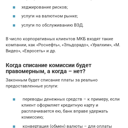
хеджирование рисков;
услуги на валютном рынке;
услуги по обслуживанию ВЭД.
В число корпоративных клиентов МКБ входят такие
компании, как «Роснефть», «Эльдорадо», «Уралхим», «М.
Видео», «Евросеть» и др.
Когда списание комиссии будет
правомерным, а когда – нет?
Законным будет списание платы за реально
предоставленные услуги:
переводы денежных средств – к примеру, если
клиент оформляет кредитную карту и
расплачивается ею, банк вправе удержать
комиссию;
конвертация (обмен) валюты – для оплаты