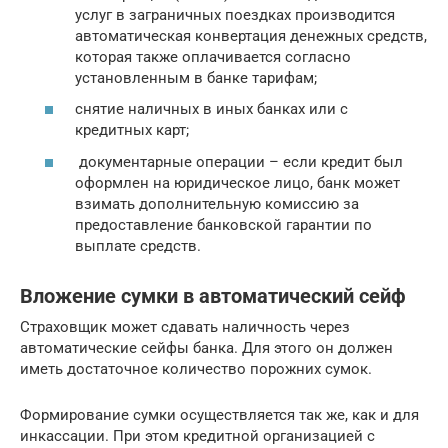
услуг в заграничных поездках производится
автоматическая конвертация денежных средств,
которая также оплачивается согласно
установленным в банке тарифам;
снятие наличных в иных банках или с
кредитных карт;
документарные операции – если кредит был
оформлен на юридическое лицо, банк может
взимать дополнительную комиссию за
предоставление банковской гарантии по
выплате средств.
Вложение сумки в автоматический сейф
Страховщик может сдавать наличность через
автоматические сейфы банка. Для этого он должен
иметь достаточное количество порожних сумок.
Формирование сумки осуществляется так же, как и для
инкассации. При этом кредитной организацией с