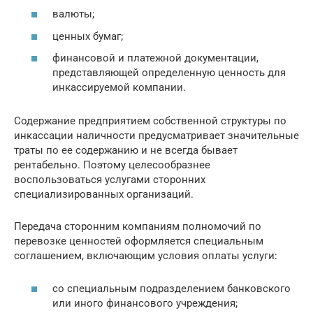
валюты;
ценных бумаг;
финансовой и платежной документации,
представляющей определенную ценность для
инкассируемой компании.
Содержание предприятием собственной структуры по
инкассации наличности предусматривает значительные
траты по ее содержанию и не всегда бывает
рентабельно. Поэтому целесообразнее
воспользоваться услугами сторонних
специализированных организаций.
Передача сторонним компаниям полномочий по
перевозке ценностей оформляется специальным
соглашением, включающим условия оплаты услуги:
со специальным подразделением банковского
или иного финансового учреждения;