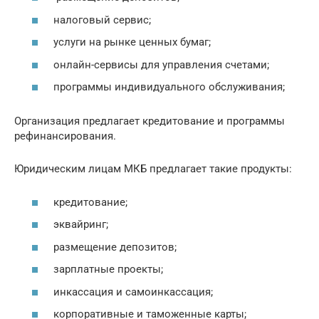
налоговый сервис;
услуги на рынке ценных бумаг;
онлайн-сервисы для управления счетами;
программы индивидуального обслуживания;
Организация предлагает кредитование и программы
рефинансирования.
Юридическим лицам МКБ предлагает такие продукты:
кредитование;
эквайринг;
размещение депозитов;
зарплатные проекты;
инкассация и самоинкассация;
корпоративные и таможенные карты;