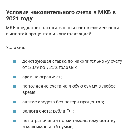
Условия накопительного счета в МКБ в
2021 году
МКБ предлагает накопительный счет с ежемесячной
выплатой процентов и капитализацией.
Условия:
действующая ставка по накопительному счету
от 5,379 до 7,25% годовых;
срок не ограничен;
пополнение счета на любую сумму в любое
время;
снятие средств без потери процентов;
валюта счета: рубли РФ;
нет ограничений по минимальному остатку
и максимальной сумме;