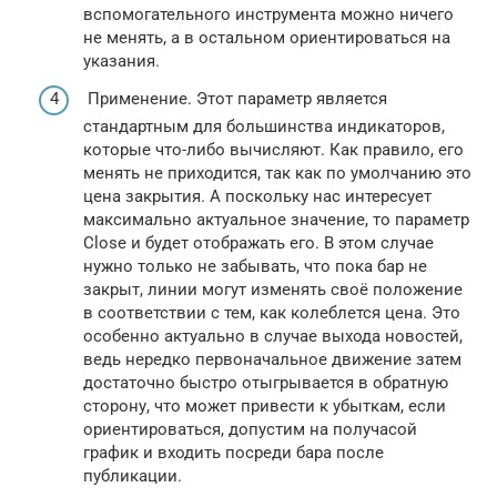
вспомогательного инструмента можно ничего
не менять, а в остальном ориентироваться на
указания.
Применение. Этот параметр является
стандартным для большинства индикаторов,
которые что-либо вычисляют. Как правило, его
менять не приходится, так как по умолчанию это
цена закрытия. А поскольку нас интересует
максимально актуальное значение, то параметр
Close и будет отображать его. В этом случае
нужно только не забывать, что пока бар не
закрыт, линии могут изменять своё положение
в соответствии с тем, как колеблется цена. Это
особенно актуально в случае выхода новостей,
ведь нередко первоначальное движение затем
достаточно быстро отыгрывается в обратную
сторону, что может привести к убыткам, если
ориентироваться, допустим на получасой
график и входить посреди бара после
публикации.