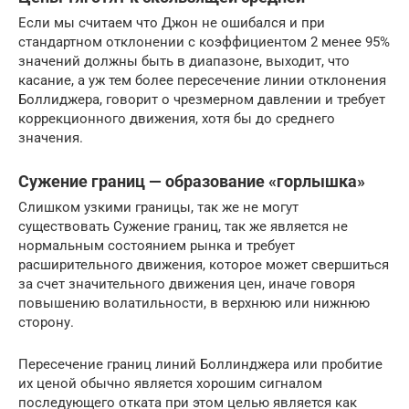
Если мы считаем что Джон не ошибался и при
стандартном отклонении с коэффициентом 2 менее 95%
значений должны быть в диапазоне, выходит, что
касание, а уж тем более пересечение линии отклонения
Боллиджера, говорит о чрезмерном давлении и требует
коррекционного движения, хотя бы до среднего
значения.
Сужение границ — образование «горлышка»
Слишком узкими границы, так же не могут
существовать Сужение границ, так же является не
нормальным состоянием рынка и требует
расширительного движения, которое может свершиться
за счет значительного движения цен, иначе говоря
повышению волатильности, в верхнюю или нижнюю
сторону.
Пересечение границ линий Боллинджера или пробитие
их ценой обычно является хорошим сигналом
последующего отката при этом целью является как