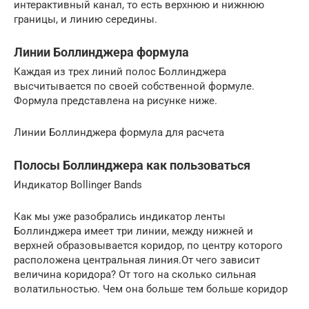
интерактивный канал, то есть верхнюю и нижнюю
границы, и линию середины.
Линии Боллинджера формула
Каждая из трех линий полос Боллинджера
высчитывается по своей собственной формуле.
Формула представлена на рисунке ниже.
Линии Боллинджера формула для расчета
Полосы Боллинджера как пользоваться
Индикатор Bollinger Bands
Как мы уже разобрались индикатор ленты
Боллинджера имеет три линии, между нижней и
верхней образовывается коридор, по центру которого
расположена центральная линия.От чего зависит
величина коридора? От того на сколько сильная
волатильностью. Чем она больше тем больше коридор