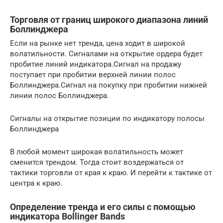
Торговля от границ широкого диапазона линий
Боллинджера
Если на рынке нет тренда, цена ходит в широкой
волатильности. Сигналами на открытие ордера будет
пробитие линий индикатора.Сигнал на продажу
поступает при пробитии верхней линии полос
Боллинджера.Сигнал на покупку при пробитии нижней
линии полос Боллинджера.
Сигналы на открытие позиции по индикатору полосы
Боллинджера
В любой момент широкая волатильность может
сменится трендом. Тогда стоит воздержаться от
тактики торговли от края к краю. И перейти к тактике от
центра к краю.
Определение тренда и его силы с помощью
индикатора Bollinger Bands