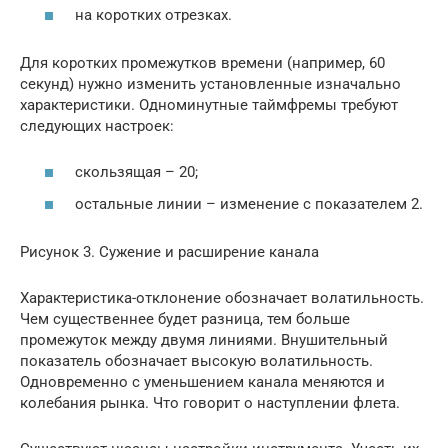
на коротких отрезках.
Для коротких промежутков времени (например, 60
секунд) нужно изменить установленные изначально
характеристики. Одноминутные таймфремы требуют
следующих настроек:
скользящая – 20;
остальные линии – изменение с показателем 2.
Рисунок 3. Сужение и расширение канала
Характеристика-отклонение обозначает волатильность.
Чем существеннее будет разница, тем больше
промежуток между двумя линиями. Внушительный
показатель обозначает высокую волатильность.
Одновременно с уменьшением канала меняются и
колебания рынка. Что говорит о наступлении флета.