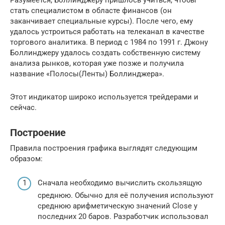
стать специалистом в областе финансов (он
заканчивает специальные курсы). После чего, ему
удалось устроиться работать на телеканал в качестве
торгового аналитика. В период с 1984 по 1991 г. Джону
Боллинджеру удалось создать собственную систему
анализа рынков, которая уже позже и получила
название «Полосы(Ленты) Боллинджера».
Этот индикатор широко используется трейдерами и
сейчас.
Построение
Правила построения графика выглядят следующим
образом:
Сначала необходимо вычислить скользящую
среднюю. Обычно для её получения используют
среднюю арифметическую значений Close у
последних 20 баров. Разработчик использовал