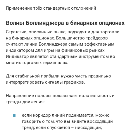
Применение трёх стандартных отклонений
Волны Боллинджера в бинарных опционах
Стратегии, описанные выше, подходят и для торговли
на бинарных опционах. Большинство трейдеров
считают линии Боллинджера самым эффективным
индикатором для игры на финансовых рынках.
Индикатор является стандартным инструментом во
многих торговых терминалах.
Для стабильной прибыли нужно уметь правильно
интерпретировать сигналы графиков.
Направление полосы показывает волатильность и
тренды движения:
если коридор линий поднимается, можно
говорить о том, что вы видите восходящий
тренд; если спускается – нисходящий;