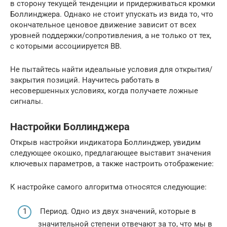
в сторону текущей тенденции и придерживаться кромки
Боллинджера. Однако не стоит упускать из вида то, что
окончательное ценовое движение зависит от всех
уровней поддержки/сопротивления, а не только от тех,
с которыми ассоциируется ВВ.
Не пытайтесь найти идеальные условия для открытия/
закрытия позиций. Научитесь работать в
несовершенных условиях, когда получаете ложные
сигналы.
Настройки Боллинджера
Открыв настройки индикатора Боллинджер, увидим
следующее окошко, предлагающее выставит значения
ключевых параметров, а также настроить отображение:
К настройке самого алгоритма относятся следующие:
Период. Одно из двух значений, которые в
значительной степени отвечают за то, что мы в