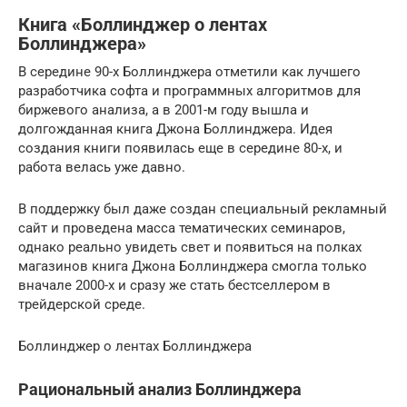
Книга «Боллинджер о лентах
Боллинджера»
В середине 90-х Боллинджера отметили как лучшего
разработчика софта и программных алгоритмов для
биржевого анализа, а в 2001-м году вышла и
долгожданная книга Джона Боллинджера. Идея
создания книги появилась еще в середине 80-х, и
работа велась уже давно.
В поддержку был даже создан специальный рекламный
сайт и проведена масса тематических семинаров,
однако реально увидеть свет и появиться на полках
магазинов книга Джона Боллинджера смогла только
вначале 2000-х и сразу же стать бестселлером в
трейдерской среде.
Боллинджер о лентах Боллинджера
Рациональный анализ Боллинджера