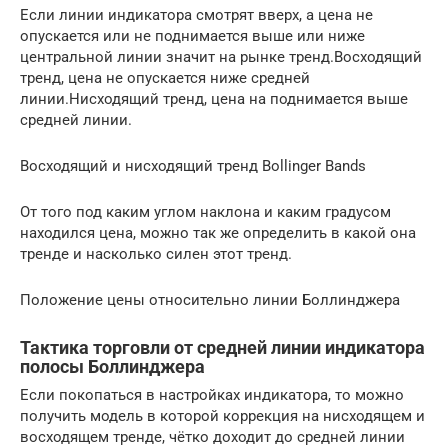
Если линии индикатора смотрят вверх, а цена не
опускается или не поднимается выше или ниже
центральной линии значит на рынке тренд.Восходящий
тренд, цена не опускается ниже средней
линии.Нисходящий тренд, цена на поднимается выше
средней линии.
Восходящий и нисходящий тренд Bollinger Bands
От того под каким углом наклона и каким градусом
находился цена, можно так же определить в какой она
тренде и насколько силен этот тренд.
Положение цены относительно линии Боллинджера
Тактика торговли от средней линии индикатора
полосы Боллинджера
Если покопаться в настройках индикатора, то можно
получить модель в которой коррекция на нисходящем и
восходящем тренде, чётко доходит до средней линии