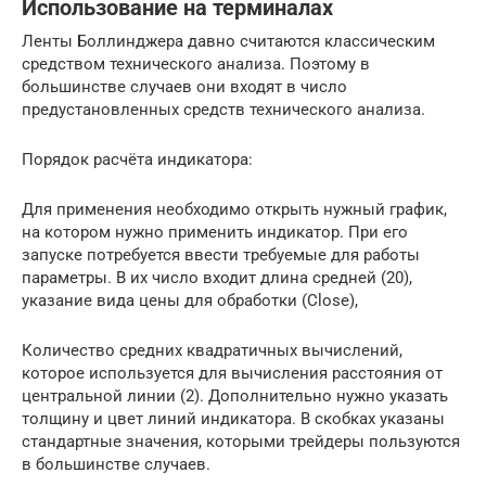
Использование на терминалах
Ленты Боллинджера давно считаются классическим
средством технического анализа. Поэтому в
большинстве случаев они входят в число
предустановленных средств технического анализа.
Порядок расчёта индикатора:
Для применения необходимо открыть нужный график,
на котором нужно применить индикатор. При его
запуске потребуется ввести требуемые для работы
параметры. В их число входит длина средней (20),
указание вида цены для обработки (Close),
Количество средних квадратичных вычислений,
которое используется для вычисления расстояния от
центральной линии (2). Дополнительно нужно указать
толщину и цвет линий индикатора. В скобках указаны
стандартные значения, которыми трейдеры пользуются
в большинстве случаев.