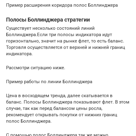
Пример расширения коридора полос Боллинджера
Полосы Боллинджера стратегии
Существует несколько состояний линий
Боллинджера.Если три полосы индикатора идут
горизонтально, значит на рынке флет, то есть баланс.
Торговля осуществляется от верхней и нижней границ
индикатора.
Рассмотри ситуацию ниже.
Пример работы по линии Боллинджера
Цена в восходящем тренда, далее скатывается в
баланс. Полосы Боллинджера показывают флет. В этом
случае, так как перед балансом цены росла,
рекомендует открывать покупки от нижних границ
полос Боллинджера.
С помощью полос Боллинджера так же можно