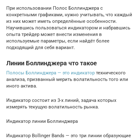
При использовании Полоc Боллинджера с
конкретными графиками, нужно учитывать, что каждый
из них может иметь определённые особенности.
Научившись пользоваться индикатором и набравшись
опыта трейдер может внести изменения в
используемые параметры, если найдёт более
подходящий для себя вариант.
Линии Боллинджера что такое
Полосы Боллинджера — это индикатор
технического
анализа, призванный мерить волатильность того или
иного актива.
Индикатор состоит из 3-х линий, задача которых
измерять текущую волатильность рынка.
Индикатор линии Боллинджера
Индикатор Bollinger Bands — это три линии образующие