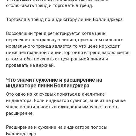
отслеживать тренд и торговать в тренд.
Торговля в тренд по индикатору линии Боллинджера
Восходящий тренд регистрируется когда цены
пересекает центральную линию, признаком сильного
нормального тренда является то что цене не уходит
ниже центральной линии.Торговля в тренд заключается
в том чтобы покупать от центральной линии и
продавать на верхней.
Что значит сужение и расширение на
индикаторе линии Боллинджера
Это одно из ключевых поняться в аналитике
индикатора. Если индикатор сузился, значит на рынке
упала волатильность и ожидается импульс, то есть
расширение.
Расширение и сужение на индикаторе полосы
Боллинджера