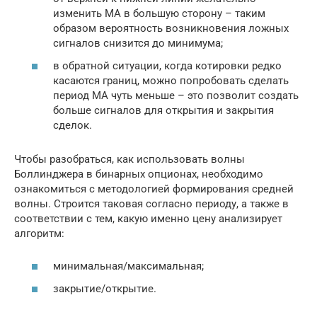
изменить МА в большую сторону – таким
образом вероятность возникновения ложных
сигналов снизится до минимума;
в обратной ситуации, когда котировки редко
касаются границ, можно попробовать сделать
период МА чуть меньше – это позволит создать
больше сигналов для открытия и закрытия
сделок.
Чтобы разобраться, как использовать волны
Боллинджера в бинарных опционах, необходимо
ознакомиться с методологией формирования средней
волны. Строится таковая согласно периоду, а также в
соответствии с тем, какую именно цену анализирует
алгоритм:
минимальная/максимальная;
закрытие/открытие.