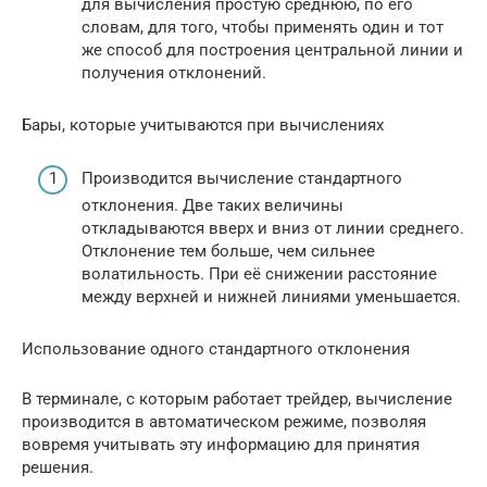
для вычисления простую среднюю, по его
словам, для того, чтобы применять один и тот
же способ для построения центральной линии и
получения отклонений.
Бары, которые учитываются при вычислениях
Производится вычисление стандартного
отклонения. Две таких величины
откладываются вверх и вниз от линии среднего.
Отклонение тем больше, чем сильнее
волатильность. При её снижении расстояние
между верхней и нижней линиями уменьшается.
Использование одного стандартного отклонения
В терминале, с которым работает трейдер, вычисление
производится в автоматическом режиме, позволяя
вовремя учитывать эту информацию для принятия
решения.