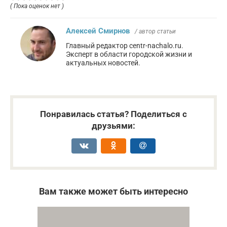
( Пока оценок нет )
Алексей Смирнов
/ автор статьи
Главный редактор centr-nachalo.ru.
Эксперт в области городской жизни и
актуальных новостей.
Понравилась статья? Поделиться с
друзьями:
Вам также может быть интересно