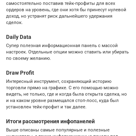
самостоятельно поставив тейк-профиты для всех
ордеров на уровень, где они хотя бы принесут нулевой
доход, но устранят риск дальнейшего удержания
сделок.
Daily Data
Супер полезная информационная панель с массой
настроек. Отдельные опции можно ставить или убирать
по своему желанию.
Draw Profit
Интересный инструмент, сохраняющий историю
торговли прямо на графике. С его помощью можно
видеть, не только, где и когда была открыта сделка, но
и на каком уровне размещался стоп-лосс, куда был
установлен тейк-профит и так далее.
Итоги рассмотрения инфопанелей
Выше описаны самые популярные и полезные