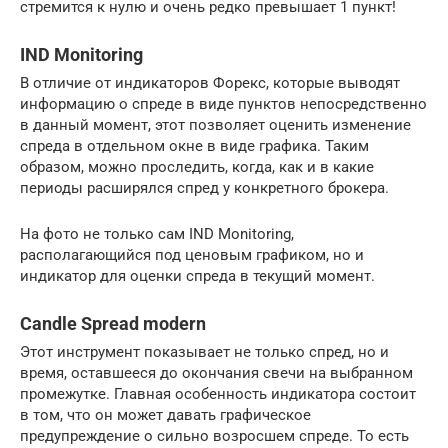
стремится к нулю и очень редко превышает 1 пункт!
IND Monitoring
В отличие от индикаторов Форекс, которые выводят
информацию о спреде в виде пунктов непосредственно
в данный момент, этот позволяет оценить изменение
спреда в отдельном окне в виде графика. Таким
образом, можно проследить, когда, как и в какие
периоды расширялся спред у конкретного брокера.
На фото не только сам IND Monitoring,
располагающийся под ценовым графиком, но и
индикатор для оценки спреда в текущий момент.
Candle Spread modern
Этот инструмент показывает не только спред, но и
время, оставшееся до окончания свечи на выбранном
промежутке. Главная особенность индикатора состоит
в том, что он может давать графическое
предупреждение о сильно возросшем спреде. То есть