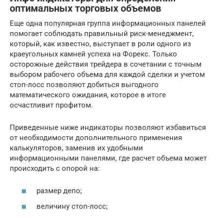
оптимальных торговых объемов
Еще одна популярная группа информационных панелей
помогает соблюдать правильный риск-менеджмент,
который, как известно, выступает в роли одного из
краеугольных камней успеха на Форекс. Только
осторожные действия трейдера в сочетании с точным
выбором рабочего объема для каждой сделки и учетом
стоп-лосс позволяют добиться выгодного
математического ожидания, которое в итоге
осчастливит профитом.
Приведенные ниже индикаторы позволяют избавиться
от необходимости дополнительного применения
калькуляторов, заменив их удобными
информационными панелями, где расчет объема может
происходить с опорой на:
размер депо;
величину стоп-лосс;