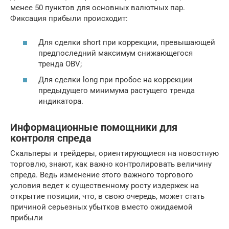
менее 50 пунктов для основных валютных пар.
Фиксация прибыли происходит:
Для сделки short при коррекции, превышающей
предпоследний максимум снижающегося
тренда OBV;
Для сделки long при пробое на коррекции
предыдущего минимума растущего тренда
индикатора.
Информационные помощники для
контроля спреда
Скальперы и трейдеры, ориентирующиеся на новостную
торговлю, знают, как важно контролировать величину
спреда. Ведь изменение этого важного торгового
условия ведет к существенному росту издержек на
открытие позиции, что, в свою очередь, может стать
причиной серьезных убытков вместо ожидаемой
прибыли