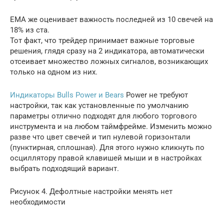
EMA же оценивает важность последней из 10 свечей на
18% из ста.
Тот факт, что трейдер принимает важные торговые
решения, глядя сразу на 2 индикатора, автоматически
отсеивает множество ложных сигналов, возникающих
только на одном из них.
Индикаторы Bulls Power и Bears
Power не требуют
настройки, так как установленные по умолчанию
параметры отлично подходят для любого торгового
инструмента и на любом таймфрейме. Изменить можно
разве что цвет свечей и тип нулевой горизонтали
(пунктирная, сплошная). Для этого нужно кликнуть по
осциллятору правой клавишей мыши и в настройках
выбрать подходящий вариант.
Рисунок 4. Дефолтные настройки менять нет
необходимости