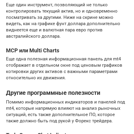
Еще один инструмент, позволяющий не только
контролировать текущий актив, но и одновременно
посматривать за другими. Ниже на скрине можно
видеть, как на графике фунт доллара дополнительно
виднеется еще и валютная пара евро против
австралийского доллара.
MCP или Multi Charts
Еще одна полезная информационная панель для mt4
отображает в отдельном окне под ценовым графиков
котировки других активов с важными параметрами
относительно их движения.
Другие программные полезности
Помимо информационных индикаторов и панелей под
mt4, которые напрямую влияют на анализ рыночных
ситуаций, есть также дополнительное ПО, которое
также должно быть под рукой у Форекс трейдера.