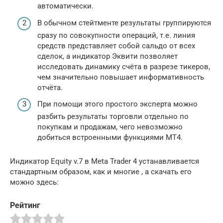
автоматически.
В обычном стейтменте результаты группируются
сразу по совокупности операций, т.е. линия
средств представляет собой сальдо от всех
сделок, а индикатор Эквити позволяет
исследовать динамику счёта в разрезе тикеров,
чем значительно повышает информативность
отчёта.
При помощи этого простого эксперта можно
разбить результаты торговли отдельно по
покупкам и продажам, чего невозможно
добиться встроенными функциями MT4.
Индикатор Equity v.7 в Meta Trader 4 устанавливается
стандартным образом, как и многие , а скачать его
можно здесь:
Рейтинг