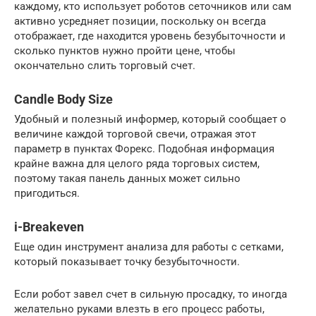
каждому, кто использует роботов сеточников или сам
активно усредняет позиции, поскольку он всегда
отображает, где находится уровень безубыточности и
сколько пунктов нужно пройти цене, чтобы
окончательно слить торговый счет.
Candle Body Size
Удобный и полезный информер, который сообщает о
величине каждой торговой свечи, отражая этот
параметр в пунктах Форекс. Подобная информация
крайне важна для целого ряда торговых систем,
поэтому такая панель данных может сильно
пригодиться.
i-Breakeven
Еще один инструмент анализа для работы с сетками,
который показывает точку безубыточности.
Если робот завел счет в сильную просадку, то иногда
желательно руками влезть в его процесс работы,