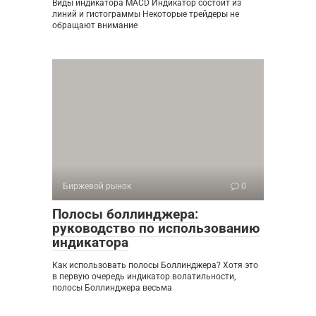
Виды индикатора MACD Индикатор состоит из
линий и гистограммы Некоторые трейдеры не
обращают внимание
Биржевой рынок
0
Полосы боллинджера:
руководство по использованию
индикатора
Как использовать полосы Боллинджера? Хотя это
в первую очередь индикатор волатильности,
полосы Боллинджера весьма