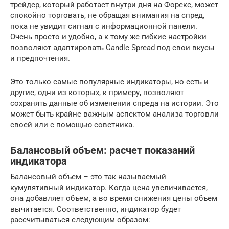
трейдер, который работает внутри дня на Форекс, может
спокойно торговать, не обращая внимания на спред,
пока не увидит сигнал с информационной панели.
Очень просто и удобно, а к тому же гибкие настройки
позволяют адаптировать Candle Spread под свои вкусы
и предпочтения.
Это только самые популярные индикаторы, но есть и
другие, одни из которых, к примеру, позволяют
сохранять данные об изменении спреда на истории. Это
может быть крайне важным аспектом анализа торговли
своей или с помощью советника.
Балансовый объем: расчет показаний
индикатора
Балансовый объем – это так называемый
кумулятивный индикатор. Когда цена увеличивается,
она добавляет объем, а во время снижения цены объем
вычитается. Соответственно, индикатор будет
рассчитываться следующим образом: