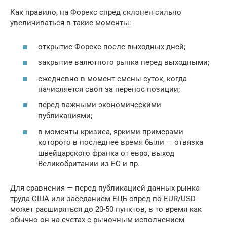
Как правило, на Форекс спред склонен сильно
увеличиваться в такие моменты:
открытие Форекс после выходных дней;
закрытие валютного рынка перед выходными;
ежедневно в момент смены суток, когда
начисляется своп за перенос позиции;
перед важными экономическими
публикациями;
в моменты кризиса, яркими примерами
которого в последнее время были — отвязка
швейцарского франка от евро, выход
Великобритании из ЕС и пр.
Для сравнения — перед публикацией данных рынка
труда США или заседанием ЕЦБ спред по EUR/USD
может расширяться до 20-50 пунктов, в то время как
обычно он на счетах с рыночным исполнением