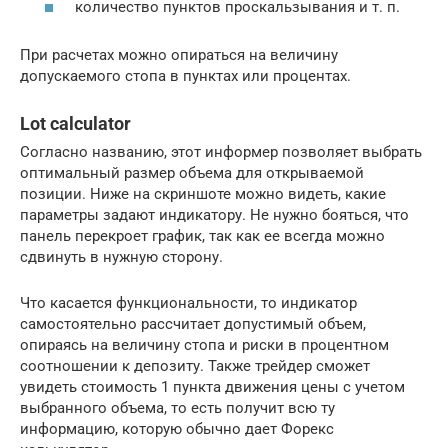
количество пунктов проскальзывания и т. п.
При расчетах можно опираться на величину
допускаемого стопа в пунктах или процентах.
Lot calculator
Согласно названию, этот информер позволяет выбрать
оптимальный размер объема для открываемой
позиции. Ниже на скриншоте можно видеть, какие
параметры задают индикатору. Не нужно бояться, что
панель перекроет график, так как ее всегда можно
сдвинуть в нужную сторону.
Что касается функциональности, то индикатор
самостоятельно рассчитает допустимый объем,
опираясь на величину стопа и риски в процентном
соотношении к депозиту. Также трейдер сможет
увидеть стоимость 1 пункта движения цены с учетом
выбранного объема, то есть получит всю ту
информацию, которую обычно дает Форекс