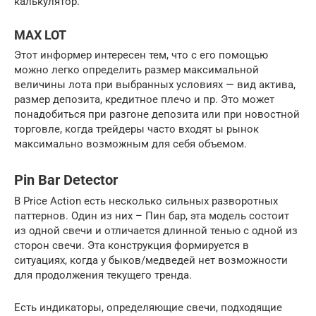
калькулятор.
MAX LOT
Этот информер интересен тем, что с его помощью
можно легко определить размер максимальной
величины лота при выбранных условиях — вид актива,
размер депозита, кредитное плечо и пр. Это может
понадобиться при разгоне депозита или при новостной
торговле, когда трейдеры часто входят ы рынок
максимально возможным для себя объемом.
Pin Bar Detector
В Price Action есть несколько сильных разворотных
паттернов. Один из них – Пин бар, эта модель состоит
из одной свечи и отличается длинной тенью с одной из
сторон свечи. Эта конструкция формируется в
ситуациях, когда у быков/медведей нет возможности
для продолжения текущего тренда.
Есть индикаторы, определяющие свечи, подходящие