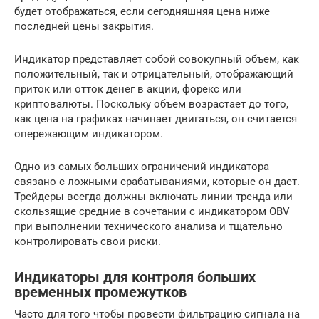
будет отображаться, если сегодняшняя цена ниже
последней цены закрытия.
Индикатор представляет собой совокупный объем, как
положительный, так и отрицательный, отображающий
приток или отток денег в акции, форекс или
криптовалюты. Поскольку объем возрастает до того,
как цена на графиках начинает двигаться, он считается
опережающим индикатором.
Одно из самых больших ограничений индикатора
связано с ложными срабатываниями, которые он дает.
Трейдеры всегда должны включать линии тренда или
скользящие средние в сочетании с индикатором OBV
при выполнении технического анализа и тщательно
контролировать свои риски.
Индикаторы для контроля больших
временных промежутков
Часто для того чтобы провести фильтрацию сигнала на