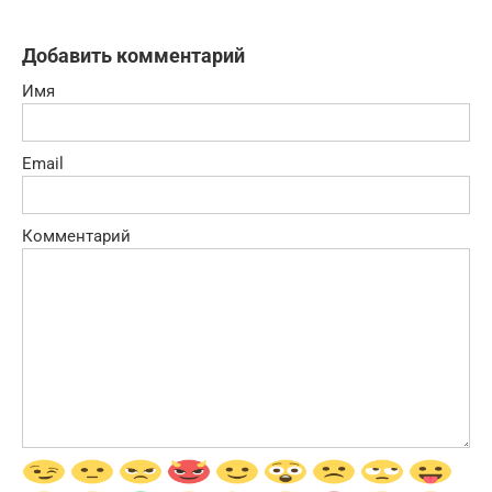
Добавить комментарий
Имя
Email
Комментарий