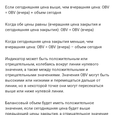
Если сегодняшняя цена выше, чем вчерашняя цена: OBV
= OBV (вчера) + объем сегодня
Когда обе цены равны (вчерашняя цена закрытия и
сегодняшняя цена закрытия): OBV = OBV (вчера)
Когда сегодняшняя цена закрытия меньше, чем
вчерашняя цена: OBV = OBV (вчера) – объем сегодня
Индикатор может быть положительным или
отрицательным, колебаясь вокруг линии нулевого
значения, а также между положительными и
отрицательными значениями. Значения OBV могут быть
высокими или низкими и перемещаться дальше от
линии, но в некоторой точке они могут пересекаться
выше или ниже нулевой линии.
Балансовый объем будет иметь положительное
значение, если сегодняшняя цена будет выше
предыдущей цены закрытия, а отрицательное значение