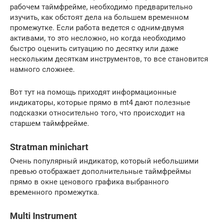
рабочем таймфрейме, необходимо предварительно
изучить, как обстоят дела на большем временном
промежутке. Если работа ведется с одним-двумя
активами, то это несложно, но когда необходимо
быстро оценить ситуацию по десятку или даже
нескольким десяткам инструментов, то все становится
намного сложнее.
Вот тут на помощь приходят информационные
индикаторы, которые прямо в mt4 дают полезные
подсказки относительно того, что происходит на
старшем таймфрейме.
Stratman minichart
Очень популярный индикатор, который небольшими
превью отображает дополнительные таймфреймы
прямо в окне ценового графика выбранного
временного промежутка.
Multi Instrument