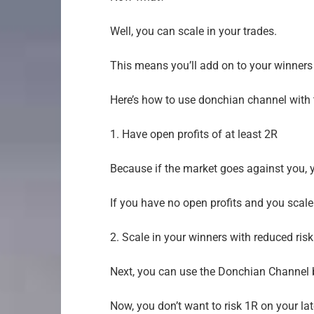
Well, you can scale in your trades.
This means you’ll add on to your winners
Here’s how to use donchian channel wit
1. Have open profits of at least 2R
Because if the market goes against you, y
If you have no open profits and you scale
2. Scale in your winners with reduced risk
Next, you can use the Donchian Channel b
Now, you don’t want to risk 1R on your lat