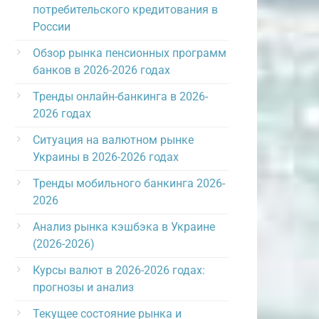
потребительского кредитования в
России
Обзор рынка пенсионных программ
банков в 2026-2026 годах
Тренды онлайн-банкинга в 2026-
2026 годах
Ситуация на валютном рынке
Украины в 2026-2026 годах
Тренды мобильного банкинга 2026-
2026
Анализ рынка кэшбэка в Украине
(2026-2026)
Курсы валют в 2026-2026 годах:
прогнозы и анализ
Текущее состояние рынка и