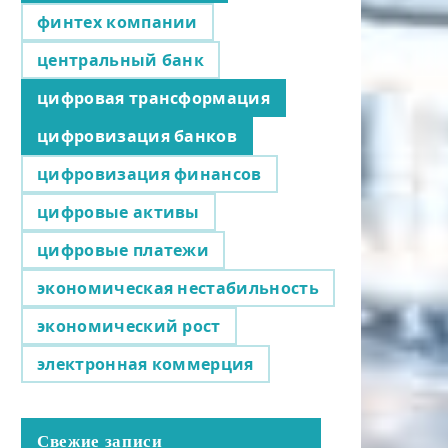
финтех компании
центральный банк
цифровая трансформация
цифровизация банков
цифровизация финансов
цифровые активы
цифровые платежи
экономическая нестабильность
экономический рост
электронная коммерция
Свежие записи