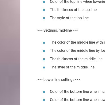
Color of the top line when loweri
The thickness of the top line
The style of the top line
>>> Settings, mid-line <<<
The color of the middle line with 
The color of the middle line by l
The thickness of the middle line
The style of the middle line
>>> Lower line settings <<<
Color of the bottom line when in
Color of the bottom line when lo