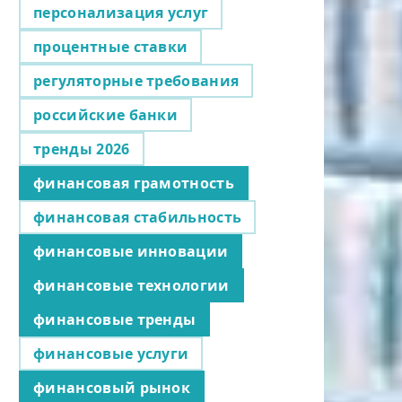
персонализация услуг
процентные ставки
регуляторные требования
российские банки
тренды 2026
финансовая грамотность
финансовая стабильность
финансовые инновации
финансовые технологии
финансовые тренды
финансовые услуги
финансовый рынок