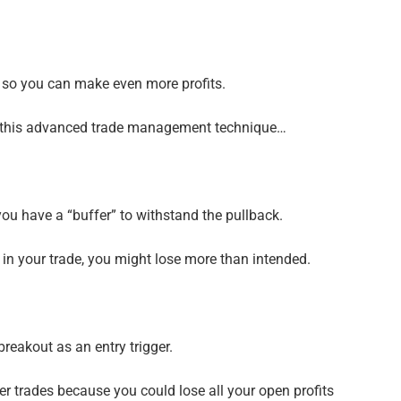
 so you can make even more profits.
h this advanced trade management technique…
ou have a “buffer” to withstand the pullback.
 in your trade, you might lose more than intended.
reakout as an entry trigger.
er trades because you could lose all your open profits