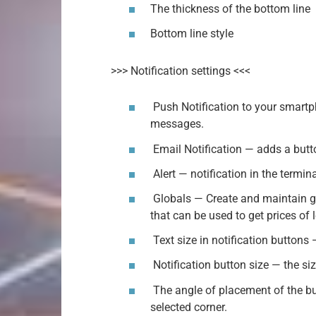
The thickness of the bottom line
Bottom line style
>>> Notification settings <<<
Push Notification to your smartp
messages.
Email Notification — adds a butt
Alert — notification in the termin
Globals — Create and maintain glo
that can be used to get prices of l
Text size in notification buttons 
Notification button size — the siz
The angle of placement of the bu
selected corner.