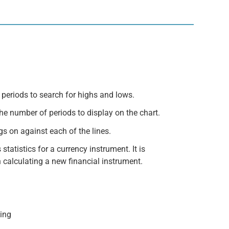
periods to search for highs and lows.
e number of periods to display on the chart.
s on against each of the lines.
statistics for a currency instrument. It is
calculating a new financial instrument.
sing