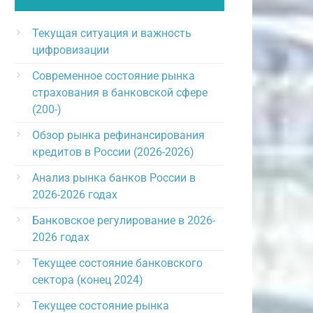
Текущая ситуация и важность
цифровизации
Современное состояние рынка
страхования в банковской сфере
(200-)
Обзор рынка рефинансирования
кредитов в России (2026-2026)
Анализ рынка банков России в
2026-2026 годах
Банковское регулирование в 2026-
2026 годах
Текущее состояние банковского
сектора (конец 2024)
Текущее состояние рынка