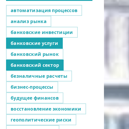
автоматизация процессов
анализ рынка
банковские инвестиции
банковские услуги
банковский рынок
банковский сектор
безналичные расчеты
бизнес-процессы
будущее финансов
восстановление экономики
геополитические риски