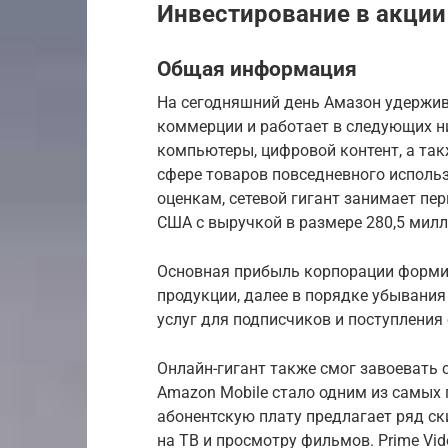
Инвестирование в акции
Общая информация
На сегодняшний день Амазон удержив
коммерции и работает в следующих н
компьютеры, цифровой контент, а так
сфере товаров повседневного исполь
оценкам, сетевой гигант занимает пер
США с выручкой в размере 280,5 милл
Основная прибыль корпорации формир
продукции, далее в порядке убывания
услуг для подписчиков и поступления
Онлайн-гигант также смог завоевать
Amazon Mobile стало одним из самых 
абонентскую плату предлагает ряд ск
на ТВ и просмотру фильмов. Prime Vi