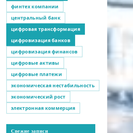
финтех компании
центральный банк
цифровая трансформация
цифровизация банков
цифровизация финансов
цифровые активы
цифровые платежи
экономическая нестабильность
экономический рост
электронная коммерция
Свежие записи