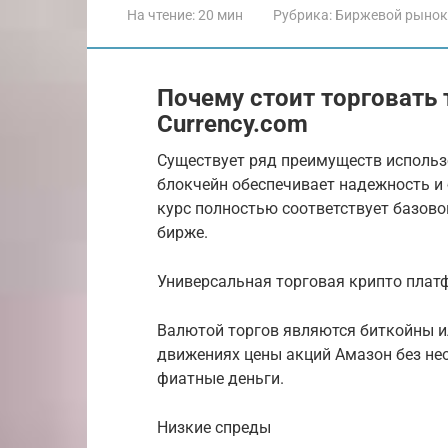
На чтение:
20 мин
Рубрика:
Биржевой рынок
Почему стоит торговать
Currency.com
Существует ряд преимуществ использ
блокчейн обеспечивает надежность и 
курс полностью соответствует базово
бирже.
Универсальная торговая крипто пла
Валютой торгов являются биткойны и
движениях цены акций Амазон без не
фиатные деньги.
Низкие спреды