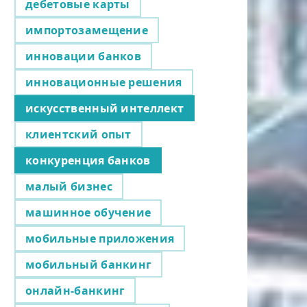
дебетовые карты
импортозамещение
инновации банков
инновационные решения
искусственный интеллект
клиентский опыт
конкуренция банков
малый бизнес
машинное обучение
мобильные приложения
мобильный банкинг
онлайн-банкинг