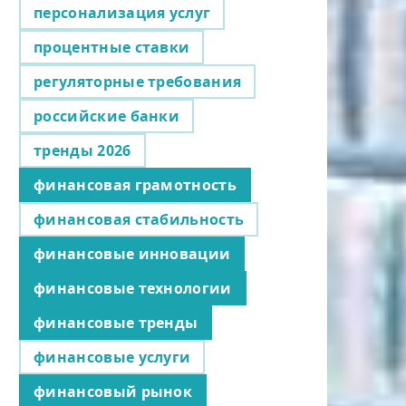
персонализация услуг
процентные ставки
регуляторные требования
российские банки
тренды 2026
финансовая грамотность
финансовая стабильность
финансовые инновации
финансовые технологии
финансовые тренды
финансовые услуги
финансовый рынок