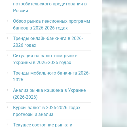
потребительского кредитования в
России
Обзор рынка пенсионных программ
банков в 2026-2026 годах
Тренды онлайн-банкинга в 2026-
2026 годах
Ситуация на валютном рынке
Украины в 2026-2026 годах
Тренды мобильного банкинга 2026-
2026
Анализ рынка кэшбэка в Украине
(2026-2026)
Курсы валют в 2026-2026 годах:
прогнозы и анализ
Текущее состояние рынка и