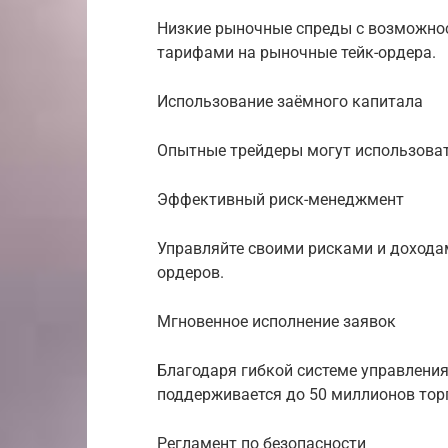
Низкие рыночные спреды с возможно
тарифами на рыночные тейк-ордера.
Использование заёмного капитала
Опытные трейдеры могут использоват
Эффективный риск-менеджмент
Управляйте своими рисками и дохода
ордеров.
Мгновенное исполнение заявок
Благодаря гибкой системе управлени
поддерживается до 50 миллионов торг
Регламент по безопасности