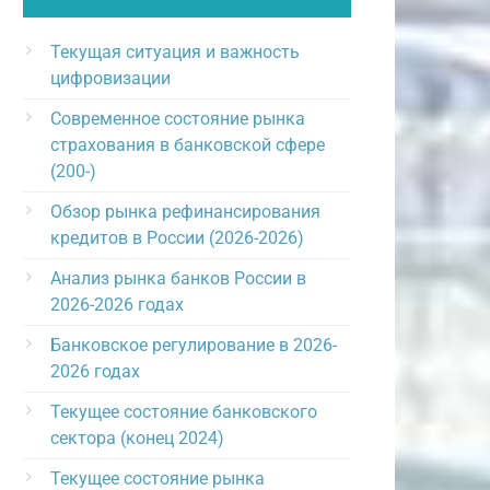
Текущая ситуация и важность
цифровизации
Современное состояние рынка
страхования в банковской сфере
(200-)
Обзор рынка рефинансирования
кредитов в России (2026-2026)
Анализ рынка банков России в
2026-2026 годах
Банковское регулирование в 2026-
2026 годах
Текущее состояние банковского
сектора (конец 2024)
Текущее состояние рынка