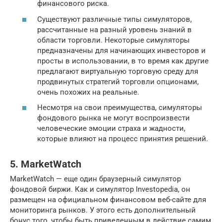
финансового риска.
Существуют различные типы симуляторов,
рассчитанные на разный уровень знаний в
области торговли. Некоторые симуляторы
предназначены для начинающих инвесторов и
просты в использовании, в то время как другие
предлагают виртуальную торговую среду для
продвинутых стратегий торговли опционами,
очень похожих на реальные.
Несмотря на свои преимущества, симуляторы
фондового рынка не могут воспроизвести
человеческие эмоции страха и жадности,
которые влияют на процесс принятия решений.
5. MarketWatch
MarketWatch — еще один браузерный симулятор
фондовой биржи. Как и симулятор Investopedia, он
размещен на официальном финансовом веб-сайте для
мониторинга рынков. У этого есть дополнительный
бонус того, чтобы быть приведенным в действие самим