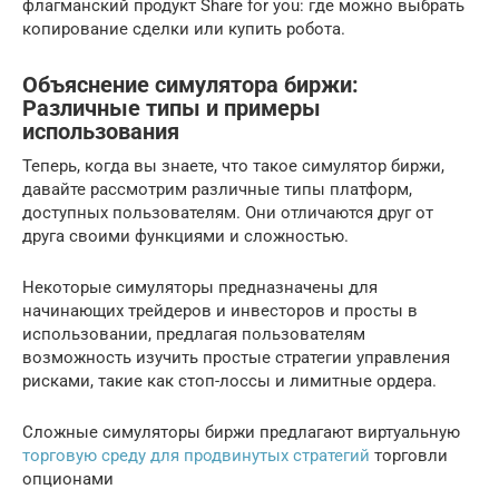
флагманский продукт Share for you: где можно выбрать
копирование сделки или купить робота.
Объяснение симулятора биржи:
Различные типы и примеры
использования
Теперь, когда вы знаете, что такое симулятор биржи,
давайте рассмотрим различные типы платформ,
доступных пользователям. Они отличаются друг от
друга своими функциями и сложностью.
Некоторые симуляторы предназначены для
начинающих трейдеров и инвесторов и просты в
использовании, предлагая пользователям
возможность изучить простые стратегии управления
рисками, такие как стоп-лоссы и лимитные ордера.
Сложные симуляторы биржи предлагают виртуальную
торговую среду для продвинутых стратегий
торговли
опционами