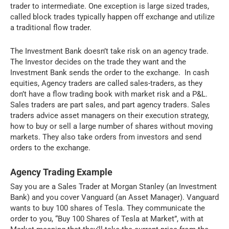
trader to intermediate. One exception is large sized trades,
called block trades typically happen off exchange and utilize
a traditional flow trader.
The Investment Bank doesn’t take risk on an agency trade.
The Investor decides on the trade they want and the
Investment Bank sends the order to the exchange. In cash
equities, Agency traders are called sales-traders, as they
don’t have a flow trading book with market risk and a P&L.
Sales traders are part sales, and part agency traders. Sales
traders advice asset managers on their execution strategy,
how to buy or sell a large number of shares without moving
markets. They also take orders from investors and send
orders to the exchange.
Agency Trading Example
Say you are a Sales Trader at Morgan Stanley (an Investment
Bank) and you cover Vanguard (an Asset Manager). Vanguard
wants to buy 100 shares of Tesla. They communicate the
order to you, “Buy 100 Shares of Tesla at Market”, with at