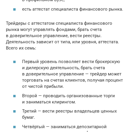
есть аттестат специалиста финансового рынка.
Трейдеры с аттестатом специалиста финансового
рынка могут управлять фондами, брать счета
в доверительное управление, вести реестры.
Деятельность зависит от типа, или уровня, аттестата.
Всего их семь:
Первый уровень позволяет вести брокерскую
и дилерскую деятельность, брать счета
в доверительное управление — трейдер может
торговать на счетах клиентов, получая процент
от чистой прибыли.
Второй — проводить организованные торги
и заниматься клирингом.
Третий — вести реестры владельцев ценных
бумаг.
Четвёртый — заниматься депозитарной