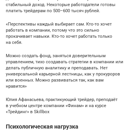
стабильный доход. Некоторые работодатели готовы
платить трейдерам по 500–600 тысяч рублей.
«Перспективы каждый выбирает сам. Кто-то хочет
работать в компании, потому что это сильно
прокачивает навыки. Кто-то хочет работать только
на себя.
Можно создать фонд, заняться доверительным
управлением, тихо создавать стратегии в компании или
делать публичную аналитику и преподавать. Нет
универсальной карьерной лестницы, как у прокуроров
или военных. Можно развиваться так, как вам
нравится»
Юлия Афанасьева, практикующий трейдер, преподаёт
в учебном центре компании «Финам» и на курсе
«Трейдинг» в Skillbox
Психологическая нагрузка