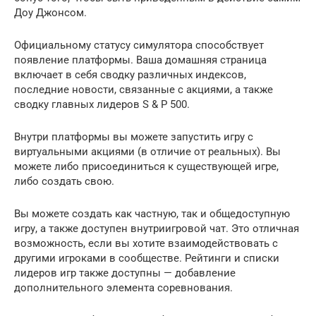
Доу Джонсом.
Официальному статусу симулятора способствует
появление платформы. Ваша домашняя страница
включает в себя сводку различных индексов,
последние новости, связанные с акциями, а также
сводку главных лидеров S & P 500.
Внутри платформы вы можете запустить игру с
виртуальными акциями (в отличие от реальных). Вы
можете либо присоединиться к существующей игре,
либо создать свою.
Вы можете создать как частную, так и общедоступную
игру, а также доступен внутриигровой чат. Это отличная
возможность, если вы хотите взаимодействовать с
другими игроками в сообществе. Рейтинги и списки
лидеров игр также доступны — добавление
дополнительного элемента соревнования.