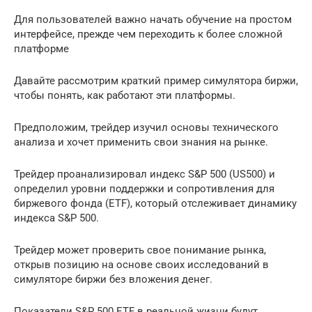
Для пользователей важно начать обучение на простом
интерфейсе, прежде чем переходить к более сложной
платформе
Давайте рассмотрим краткий пример симулятора биржи,
чтобы понять, как работают эти платформы.
Предположим, трейдер изучил основы технического
анализа и хочет применить свои знания на рынке.
Трейдер проанализировал индекс S&P 500 (US500) и
определил уровни поддержки и сопротивления для
биржевого фонда (ETF), который отслеживает динамику
индекса S&P 500.
Трейдер может проверить свое понимание рынка,
открыв позицию на основе своих исследований в
симуляторе биржи без вложения денег.
Показатели S&P 500 ETF в реальной жизни будут