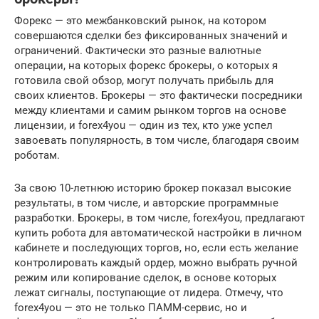
Форекс — это межбанковский рынок, на котором
совершаются сделки без фиксированных значений и
ограничений. Фактически это разные валютные
операции, на которых форекс брокеры, о которых я
готовила свой обзор, могут получать прибыль для
своих клиентов. Брокеры — это фактически посредники
между клиентами и самим рынком торгов на основе
лицензии, и forex4you — один из тех, кто уже успел
завоевать популярность, в том числе, благодаря своим
роботам.
За свою 10-летнюю историю брокер показал высокие
результаты, в том числе, и авторские программные
разработки. Брокеры, в том числе, forex4you, предлагают
купить робота для автоматической настройки в личном
кабинете и последующих торгов, но, если есть желание
контролировать каждый ордер, можно выбрать ручной
режим или копирование сделок, в основе которых
лежат сигналы, поступающие от лидера. Отмечу, что
forex4you — это не только ПАММ-сервис, но и