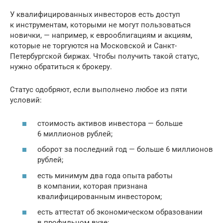
У квалифицированных инвесторов есть доступ
к инструментам, которыми не могут пользоваться
новички, — например, к еврооблигациям и акциям,
которые не торгуются на Московской и Санкт-
Петербургской биржах. Чтобы получить такой статус,
нужно обратиться к брокеру.
Статус одобряют, если выполнено любое из пяти
условий:
стоимость активов инвестора — больше
6 миллионов рублей;
оборот за последний год — больше 6 миллионов
рублей;
есть минимум два года опыта работы
в компании, которая признана
квалифицированным инвестором;
есть аттестат об экономическом образовании
в профильном вузе;