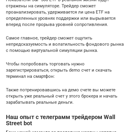
отражены на симуляторе. Трейдер сможет
проанализировать, удерживается ли цена ETF на
определенных уровнях поддержки или вырывается
вперед после прорыва уровней сопротивления.
Самое главное, трейдер сможет ощутить
непредсказуемость и волатильность фондового рынка
с помощью виртуальной симуляции рынка.
Чтобы попробовать торговать нужно
зарегистрироваться, открыть demo счет и скачать
терминал на смартфон:
Также потренировавшись на демо счете вы можете
открыть уже реальный счет у этого брокера и начать
зарабатывать реальные деньги.
Наш опыт с телеграмм трейдером Wall
Street bot