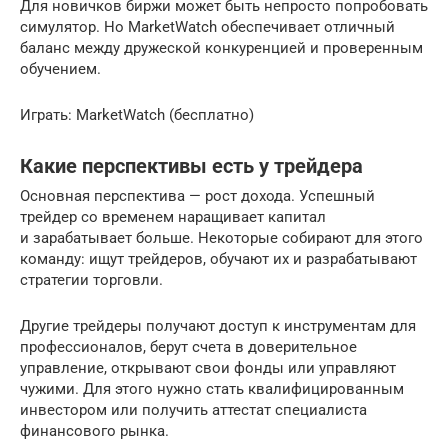
Для новичков биржи может быть непросто попробовать
симулятор. Но MarketWatch обеспечивает отличный
баланс между дружеской конкуренцией и проверенным
обучением.
Играть: MarketWatch (бесплатно)
Какие перспективы есть у трейдера
Основная перспектива — рост дохода. Успешный
трейдер со временем наращивает капитал
и зарабатывает больше. Некоторые собирают для этого
команду: ищут трейдеров, обучают их и разрабатывают
стратегии торговли.
Другие трейдеры получают доступ к инструментам для
профессионалов, берут счета в доверительное
управление, открывают свои фонды или управляют
чужими. Для этого нужно стать квалифицированным
инвестором или получить аттестат специалиста
финансового рынка.