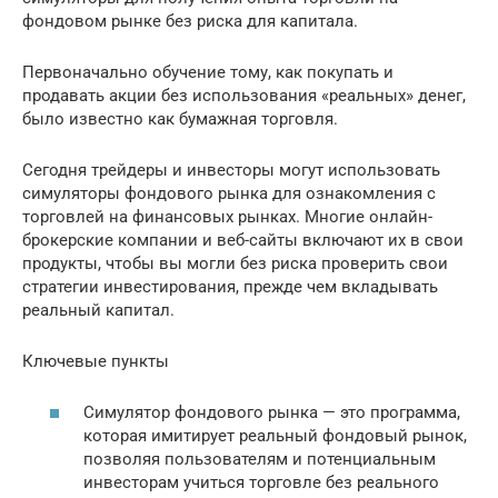
фондовом рынке без риска для капитала.
Первоначально обучение тому, как покупать и
продавать акции без использования «реальных» денег,
было известно как бумажная торговля.
Сегодня трейдеры и инвесторы могут использовать
симуляторы фондового рынка для ознакомления с
торговлей на финансовых рынках. Многие онлайн-
брокерские компании и веб-сайты включают их в свои
продукты, чтобы вы могли без риска проверить свои
стратегии инвестирования, прежде чем вкладывать
реальный капитал.
Ключевые пункты
Симулятор фондового рынка — это программа,
которая имитирует реальный фондовый рынок,
позволяя пользователям и потенциальным
инвесторам учиться торговле без реального