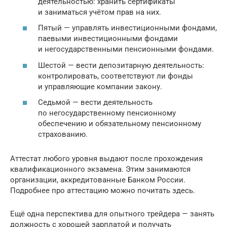
деятельностью: хранить сертификаты
и заниматься учётом прав на них.
Пятый — управлять инвестиционными фондами,
паевыми инвестиционными фондами
и негосударственными пенсионными фондами.
Шестой — вести депозитарную деятельность:
контролировать, соответствуют ли фонды
и управляющие компании закону.
Седьмой — вести деятельность
по негосударственному пенсионному
обеспечению и обязательному пенсионному
страхованию.
Аттестат любого уровня выдают после прохождения
квалификационного экзамена. Этим занимаются
организации, аккредитованные Банком России.
Подробнее про аттестацию можно почитать здесь.
Ещё одна перспектива для опытного трейдера — занять
должность с хорошей зарплатой и получать