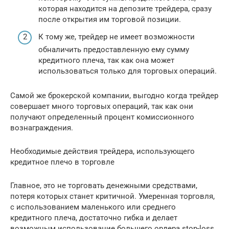
которая находится на депозите трейдера, сразу
после открытия им торговой позиции.
К тому же, трейдер не имеет возможности
обналичить предоставленную ему сумму
кредитного плеча, так как она может
использоваться только для торговых операций.
Самой же брокерской компании, выгодно когда трейдер
совершает много торговых операций, так как они
получают определенный процент комиссионного
вознаграждения.
Необходимые действия трейдера, использующего
кредитное плечо в торговле
Главное, это не торговать денежными средствами,
потеря которых станет критичной. Умеренная торговля,
с использованием маленького или среднего
кредитного плеча, достаточно гибка и делает
возможным использование большего ордера stop-loss.