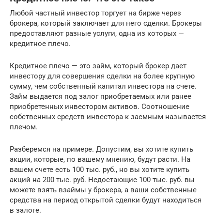
Любой частный инвестор торгует на бирже через
брокера, который заключает для него сделки. Брокеры
предоставляют разные услуги, одна из которых —
кредитное плечо.
Кредитное плечо — это займ, который брокер дает
инвестору для совершения сделки на более крупную
сумму, чем собственный капитал инвестора на счете.
Займ выдается под залог приобретаемых или ранее
приобретенных инвестором активов. Соотношение
собственных средств инвестора к заемным называется
плечом.
Разберемся на примере. Допустим, вы хотите купить
акции, которые, по вашему мнению, будут расти. На
вашем счете есть 100 тыс. руб., но вы хотите купить
акций на 200 тыс. руб. Недостающие 100 тыс. руб. вы
можете взять взаймы у брокера, а ваши собственные
средства на период открытой сделки будут находиться
в залоге.