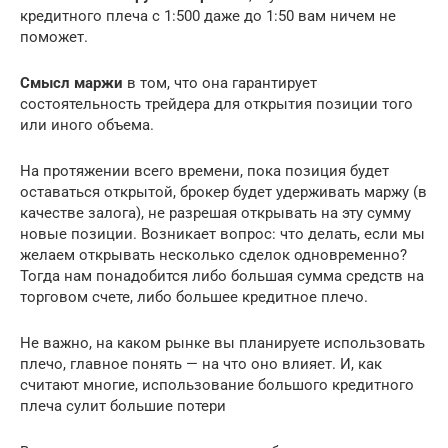
кредитного плеча с 1:500 даже до 1:50 вам ничем не
поможет.
Смысл маржи
в том, что она гарантирует
состоятельность трейдера для открытия позиции того
или иного объема.
На протяжении всего времени, пока позиция будет
оставаться открытой, брокер будет удерживать маржу (в
качестве залога), не разрешая открывать на эту сумму
новые позиции. Возникает вопрос: что делать, если мы
желаем открывать несколько сделок одновременно?
Тогда нам понадобится либо большая сумма средств на
торговом счете, либо большее кредитное плечо.
Не важно, на каком рынке вы планируете использовать
плечо, главное понять — на что оно влияет. И, как
считают многие, использование большого кредитного
плеча сулит большие потери