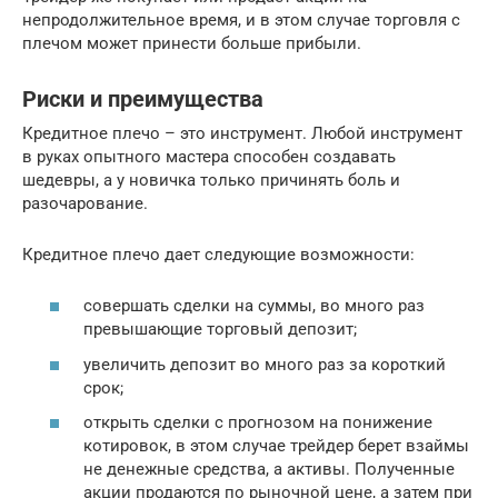
непродолжительное время, и в этом случае торговля с
плечом может принести больше прибыли.
Риски и преимущества
Кредитное плечо – это инструмент. Любой инструмент
в руках опытного мастера способен создавать
шедевры, а у новичка только причинять боль и
разочарование.
Кредитное плечо дает следующие возможности:
совершать сделки на суммы, во много раз
превышающие торговый депозит;
увеличить депозит во много раз за короткий
срок;
открыть сделки с прогнозом на понижение
котировок, в этом случае трейдер берет взаймы
не денежные средства, а активы. Полученные
акции продаются по рыночной цене, а затем при