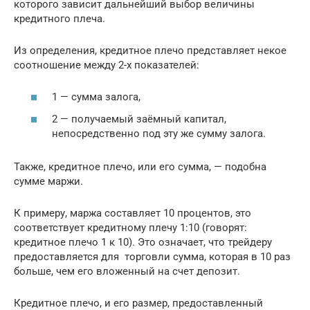
которого зависит дальнейший выбор величины
кредитного плеча.
Из определения, кредитное плечо представляет некое
соотношение между 2-х показателей:
1 — сумма залога,
2 — получаемый заёмный капитал,
непосредственно под эту же сумму залога.
Также, кредитное плечо, или его сумма, — подобна
сумме маржи.
К примеру, маржа составляет 10 процентов, это
соответствует кредитному плечу 1:10 (говорят:
кредитное плечо 1 к 10). Это означает, что трейдеру
предоставляется для торговли сумма, которая в 10 раз
больше, чем его вложенный на счет депозит.
Кредитное плечо, и его размер, предоставленный