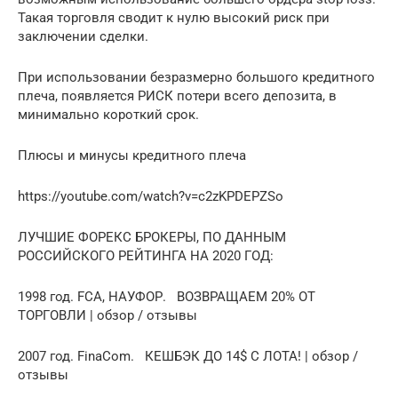
Такая торговля сводит к нулю высокий риск при
заключении сделки.
При использовании безразмерно большого кредитного
плеча, появляется РИСК потери всего депозита, в
минимально короткий срок.
Плюсы и минусы кредитного плеча
https://youtube.com/watch?v=c2zKPDEPZSo
ЛУЧШИЕ ФОРЕКС БРОКЕРЫ, ПО ДАННЫМ
РОССИЙСКОГО РЕЙТИНГА НА 2020 ГОД:
1998 год. FCA, НАУФОР. ВОЗВРАЩАЕМ 20% ОТ
ТОРГОВЛИ | обзор / отзывы
2007 год. FinaCom. КЕШБЭК ДО 14$ С ЛОТА! | обзор /
отзывы