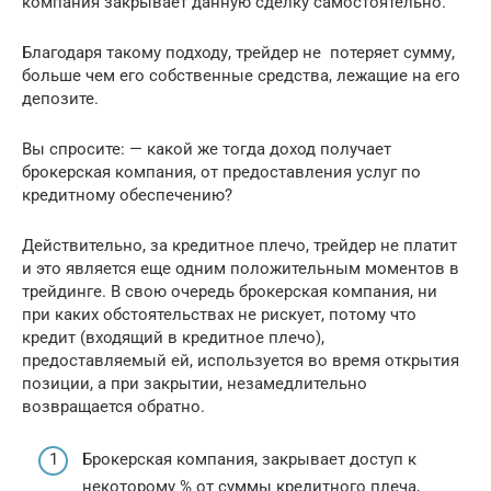
компания закрывает данную сделку самостоятельно.
Благодаря такому подходу, трейдер не потеряет сумму,
больше чем его собственные средства, лежащие на его
депозите.
Вы спросите: — какой же тогда доход получает
брокерская компания, от предоставления услуг по
кредитному обеспечению?
Действительно, за кредитное плечо, трейдер не платит
и это является еще одним положительным моментов в
трейдинге. В свою очередь брокерская компания, ни
при каких обстоятельствах не рискует, потому что
кредит (входящий в кредитное плечо),
предоставляемый ей, используется во время открытия
позиции, а при закрытии, незамедлительно
возвращается обратно.
Брокерская компания, закрывает доступ к
некоторому % от суммы кредитного плеча,