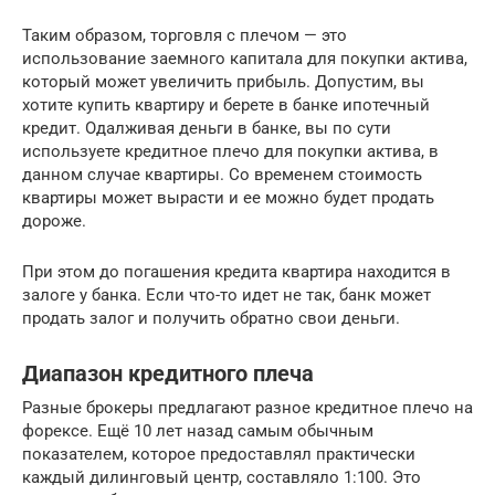
Таким образом, торговля с плечом — это
использование заемного капитала для покупки актива,
который может увеличить прибыль. Допустим, вы
хотите купить квартиру и берете в банке ипотечный
кредит. Одалживая деньги в банке, вы по сути
используете кредитное плечо для покупки актива, в
данном случае квартиры. Со временем стоимость
квартиры может вырасти и ее можно будет продать
дороже.
При этом до погашения кредита квартира находится в
залоге у банка. Если что-то идет не так, банк может
продать залог и получить обратно свои деньги.
Диапазон кредитного плеча
Разные брокеры предлагают разное кредитное плечо на
форексе. Ещё 10 лет назад самым обычным
показателем, которое предоставлял практически
каждый дилинговый центр, составляло 1:100. Это