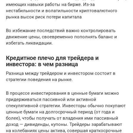
имеющих навыки работы на бирже. Из-за
нестабильности и волатильности криптовалютного
рынка высок риск потери капитала
Во избежание последствий важно контролировать
движение цены, своевременно пополнять баланс и
избегать ликвидации.
Кредитное плечо для трейдера и
инвестора: в чем разница
Разница между трейдером и инвестором состоит в
стратегии поведения на рынке.
В процессе инвестирования в ценные бумаги можно
придерживаться пассивной или активной
спекулятивной стратегии. Инвесторы обычно покупают
ценные бумаги на долгосрочный период (от года и
более), чтобы получать от владения ими пассивный
доход — дивиденды, купоны. Трейдеры зарабатывают
на колебаниях цены актива, совершая краткосрочные