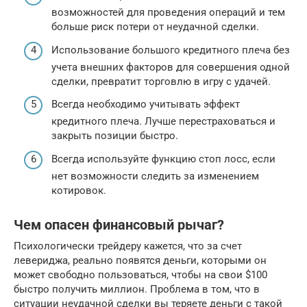
возможностей для проведения операций и тем
больше риск потери от неудачной сделки.
Использование большого кредитного плеча без
учета внешних факторов для совершения одной
сделки, превратит торговлю в игру с удачей.
Всегда необходимо учитывать эффект
кредитного плеча. Лучше перестраховаться и
закрыть позиции быстро.
Всегда используйте функцию стоп лосс, если
нет возможности следить за изменением
котировок.
Чем опасен финансовый рычаг?
Психологически трейдеру кажется, что за счет
левериджа, реально появятся деньги, которыми он
может свободно пользоваться, чтобы на свои $100
быстро получить миллион. Проблема в том, что в
ситуации неудачной сделки вы теряете деньги с такой