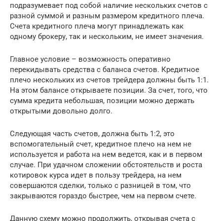
подразумевает под собой наличие нескольких счетов с
разной суммой и разным размером кредитного плеча.
Счета кредитного плеча могут принадлежать как
одному брокеру, так и нескольким, не имеет значения.
Главное условие – возможность оперативно
перекидывать средства с баланса счетов. Кредитное
плечо нескольких из счетов трейдера должны быть 1:1.
На этом балансе открываете позиции. За счет, того, что
сумма кредита небольшая, позиции можно держать
открытыми довольно долго.
Следующая часть счетов, должна быть 1:2, это
вспомогательный счет, кредитное плечо на нем не
используется и работа на нем ведется, как и в первом
случае. При удачном сложении обстоятельств и роста
котировок курса идет в пользу трейдера, на нем
совершаются сделки, только с разницей в том, что
закрываются гораздо быстрее, чем на первом счете.
Данную схему можно продолжить, открывая счета с