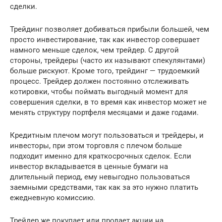
сделки.
Трейдинг позволяет добиваться прибыли большей, чем
просто инвестирование, так как инвестор совершает
намного меньше сделок, чем трейдер. С другой
стороны, трейдеры (часто их называют спекулянтами)
больше рискуют. Кроме того, трейдинг — трудоемкий
процесс. Трейдер должен постоянно отслеживать
котировки, чтобы поймать выгодный момент для
совершения сделки, в то время как инвестор может не
менять структуру портфеля месяцами и даже годами.
Кредитным плечом могут пользоваться и трейдеры, и
инвесторы, при этом торговля с плечом больше
подходит именно для краткосрочных сделок. Если
инвестор вкладывается в ценные бумаги на
длительный период, ему невыгодно пользоваться
заемными средствами, так как за это нужно платить
ежедневную комиссию.
Трейдер же покупает или продает акции на