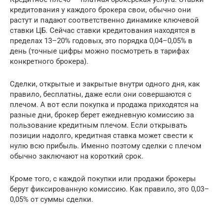
кредитования у каждого брокера свои, обычно они
растут и падают соответственно динамике ключевой
ставки ЦБ. Сейчас ставки кредитования находятся в
пределах 13–20% годовых, это порядка 0,04–0,05% в
день (точные цифры можно посмотреть в тарифах
конкретного брокера).
Сделки, открытые и закрытые внутри одного дня, как
правило, бесплатны, даже если они совершаются с
плечом. А вот если покупка и продажа приходятся на
разные дни, брокер берет ежедневную комиссию за
пользование кредитным плечом. Если открывать
позиции надолго, кредитная ставка может свести к
нулю всю прибыль. Именно поэтому сделки с плечом
обычно заключают на короткий срок.
Кроме того, с каждой покупки или продажи брокеры
берут фиксированную комиссию. Как правило, это 0,03–
0,05% от суммы сделки.