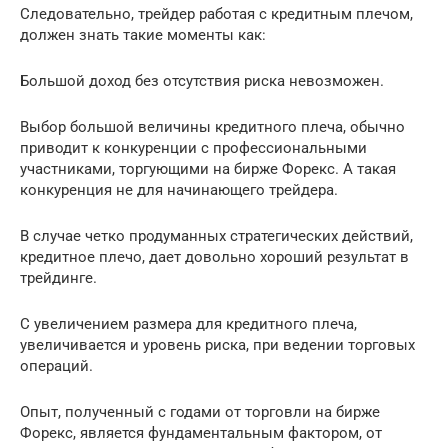
Следовательно, трейдер работая с кредитным плечом,
должен знать такие моменты как:
Большой доход без отсутствия риска невозможен.
Выбор большой величины кредитного плеча, обычно
приводит к конкуренции с профессиональными
участниками, торгующими на бирже Форекс. А такая
конкуренция не для начинающего трейдера.
В случае четко продуманных стратегических действий,
кредитное плечо, дает довольно хороший результат в
трейдинге.
С увеличением размера для кредитного плеча,
увеличивается и уровень риска, при ведении торговых
операций.
Опыт, полученный с годами от торговли на бирже
Форекс, является фундаментальным фактором, от