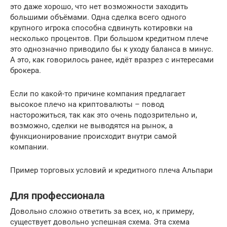
это даже хорошо, что нет возможности заходить
большими объёмами. Одна сделка всего одного
крупного игрока способна сдвинуть котировки на
несколько процентов. При большом кредитном плече
это однозначно приводило бы к уходу баланса в минус.
А это, как говорилось ранее, идёт вразрез с интересами
брокера.
Если по какой-то причине компания предлагает
высокое плечо на криптовалюты – повод
насторожиться, так как это очень подозрительно и,
возможно, сделки не выводятся на рынок, а
функционирование происходит внутри самой
компании.
Пример торговых условий и кредитного плеча Альпари
Для профессионала
Довольно сложно ответить за всех, но, к примеру,
существует довольно успешная схема. Эта схема