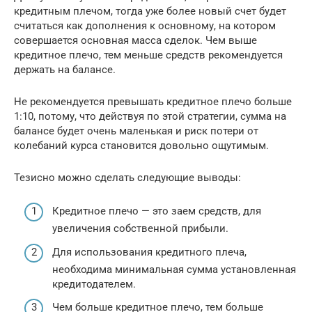
кредитным плечом, тогда уже более новый счет будет
считаться как дополнения к основному, на котором
совершается основная масса сделок. Чем выше
кредитное плечо, тем меньше средств рекомендуется
держать на балансе.
Не рекомендуется превышать кредитное плечо больше
1:10, потому, что действуя по этой стратегии, сумма на
балансе будет очень маленькая и риск потери от
колебаний курса становится довольно ощутимым.
Тезисно можно сделать следующие выводы:
Кредитное плечо — это заем средств, для
увеличения собственной прибыли.
Для использования кредитного плеча,
необходима минимальная сумма установленная
кредитодателем.
Чем больше кредитное плечо, тем больше