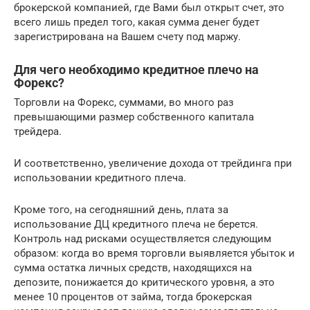
брокерской компанией, где Вами был открыт счет, это
всего лишь предел того, какая сумма денег будет
зарегистрирована на Вашем счету под маржу.
Для чего необходимо кредитное плечо на
Форекс?
Торговли на Форекс, суммами, во много раз
превышающими размер собственного капитала
трейдера.
И соответственно, увеличение дохода от трейдинга при
использовании кредитного плеча.
Кроме того, на сегодняшний день, плата за
использование ДЦ кредитного плеча не берется.
Контроль над рисками осуществляется следующим
образом: когда во время торговли выявляется убыток и
сумма остатка личных средств, находящихся на
депозите, понижается до критического уровня, а это
менее 10 процентов от займа, тогда брокерская