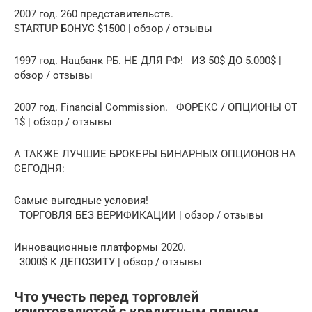
2007 год. 260 представительств.
STARTUP БОНУС $1500 | обзор / отзывы
1997 год. Нацбанк РБ. НЕ ДЛЯ РФ! ИЗ 50$ ДО 5.000$ |
обзор / отзывы
2007 год. Financial Commission. ФОРЕКС / ОПЦИОНЫ ОТ
1$ | обзор / отзывы
А ТАКЖЕ ЛУЧШИЕ БРОКЕРЫ БИНАРНЫХ ОПЦИОНОВ НА
СЕГОДНЯ:
Самые выгодные условия!
ТОРГОВЛЯ БЕЗ ВЕРИФИКАЦИИ | обзор / отзывы
Инновационные платформы 2020.
3000$ К ДЕПОЗИТУ | обзор / отзывы
Что учесть перед торговлей
криптовалютой с кредитным плечом