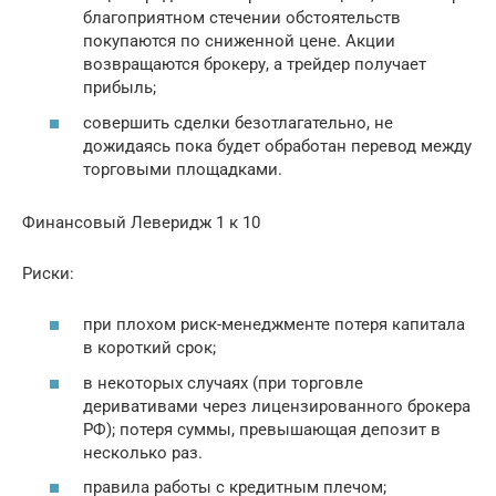
благоприятном стечении обстоятельств
покупаются по сниженной цене. Акции
возвращаются брокеру, а трейдер получает
прибыль;
совершить сделки безотлагательно, не
дожидаясь пока будет обработан перевод между
торговыми площадками.
Финансовый Леверидж 1 к 10
Риски:
при плохом риск-менеджменте потеря капитала
в короткий срок;
в некоторых случаях (при торговле
деривативами через лицензированного брокера
РФ); потеря суммы, превышающая депозит в
несколько раз.
правила работы с кредитным плечом;