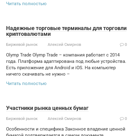
Читать полностью
Надежные торговые терминалы для торговли
криптовалютами
Биржевой рынок
Алексей Смирнов
0
Olymp Trade Olymp Trade – компания работает с 2014
года. Платформа адаптирована под любые устройства.
Есть приложение для Android и iOS. На компьютер
ничего скачивать не нужно –
Читать полностью
Участники рынка ценных бумаг
Биржевой рынок
Алексей Смирнов
0
Особенности и специфика Законное владение ценной
бумагой подтверждается в самом документе.