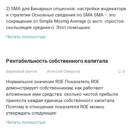
2) SMA для Бинарных опционов: настройки индикатора
и стратегии Основные сведения по SMA SMA – это
сокращение от Simple Moving Average (с англ. «простое
скользящее среднее»). Этот помощник
Читать полностью
Рентабельность собственного капитала
Биржевой рынок
Алексей Смирнов
0
Нормальное значение ROE Показатель ROE
демонстрирует собственникам, как работают
вложенные ими средства: сколько чистой прибыли
принесла каждая единица собственного капитала.
Поэтому в отношении показателя ROE можно
утверждать следующее:
Читать полностью