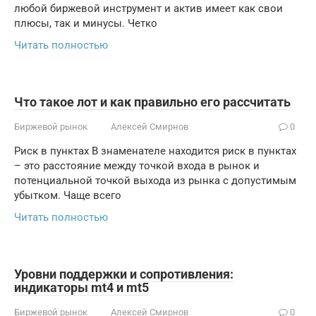
любой биржевой инструмент и актив имеет как свои
плюсы, так и минусы. Четко
Читать полностью
Что такое лот и как правильно его рассчитать
Биржевой рынок
Алексей Смирнов
0
Риск в пунктах В знаменателе находится риск в пунктах
– это расстояние между точкой входа в рынок и
потенциальной точкой выхода из рынка с допустимым
убытком. Чаще всего
Читать полностью
Уровни поддержки и сопротивления:
индикаторы mt4 и mt5
Биржевой рынок
Алексей Смирнов
0