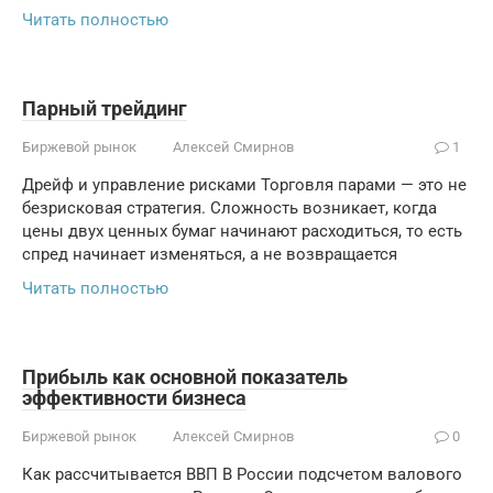
Читать полностью
Парный трейдинг
Биржевой рынок
Алексей Смирнов
1
Дрейф и управление рисками Торговля парами — это не
безрисковая стратегия. Сложность возникает, когда
цены двух ценных бумаг начинают расходиться, то есть
спред начинает изменяться, а не возвращается
Читать полностью
Прибыль как основной показатель
эффективности бизнеса
Биржевой рынок
Алексей Смирнов
0
Как рассчитывается ВВП В России подсчетом валового