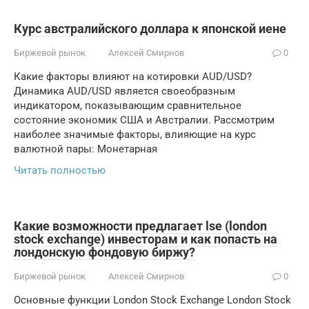
Курс австралийского доллара к японской иене
Биржевой рынок
Алексей Смирнов
0
Какие факторы влияют на котировки AUD/USD?
Динамика AUD/USD является своеобразным
индикатором, показывающим сравнительное
состояние экономик США и Австралии. Рассмотрим
наиболее значимые факторы, влияющие на курс
валютной пары: Монетарная
Читать полностью
Какие возможности предлагает lse (london
stock exchange) инвесторам и как попасть на
лондонскую фондовую биржу?
Биржевой рынок
Алексей Смирнов
0
Основные функции London Stock Exchange London Stock