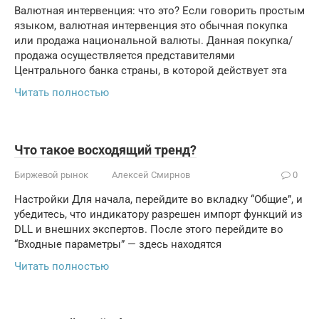
Валютная интервенция: что это? Если говорить простым
языком, валютная интервенция это обычная покупка
или продажа национальной валюты. Данная покупка/
продажа осуществляется представителями
Центрального банка страны, в которой действует эта
Читать полностью
Что такое восходящий тренд?
Биржевой рынок
Алексей Смирнов
0
Настройки Для начала, перейдите во вкладку “Общие”, и
убедитесь, что индикатору разрешен импорт функций из
DLL и внешних экспертов. После этого перейдите во
“Входные параметры” — здесь находятся
Читать полностью