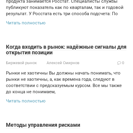
продукта занимается Росстат. Специалисты службы
публикуют показатель как по кварталам, так и годовой
результат. У Росстата есть три способа подсчета: По
Читать полностью
Когда входить в рынок: надёжные сигналы для
открытия позиции
Биржевой рынок
Алексей Смирнов
0
Рынки не хаотичны Вы должны начать понимать, что
рынки не хаотичны, а, как времена года, следуют в
соответствии с предсказуемым курсом. Все мы также
до конца не понимаем,
Читать полностью
Методы управления рисками