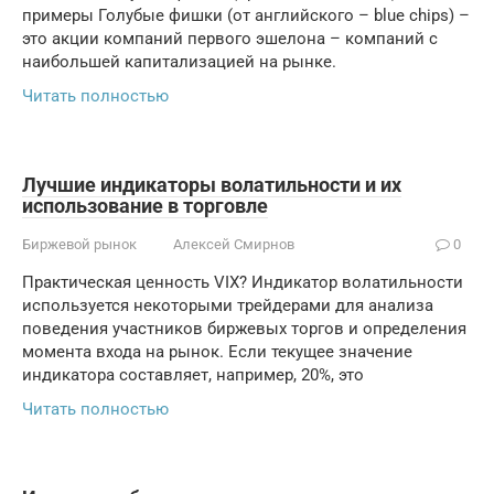
примеры Голубые фишки (от английского – blue chips) –
это акции компаний первого эшелона – компаний с
наибольшей капитализацией на рынке.
Читать полностью
Лучшие индикаторы волатильности и их
использование в торговле
Биржевой рынок
Алексей Смирнов
0
Практическая ценность VIX? Индикатор волатильности
используется некоторыми трейдерами для анализа
поведения участников биржевых торгов и определения
момента входа на рынок. Если текущее значение
индикатора составляет, например, 20%, это
Читать полностью