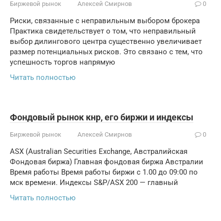
Биржевой рынок
Алексей Смирнов
0
Риски, связанные с неправильным выбором брокера
Практика свидетельствует о том, что неправильный
выбор дилингового центра существенно увеличивает
размер потенциальных рисков. Это связано с тем, что
успешность торгов напрямую
Читать полностью
Фондовый рынок кнр, его биржи и индексы
Биржевой рынок
Алексей Смирнов
0
ASX (Australian Securities Exchange, Австралийская
Фондовая биржа) Главная фондовая биржа Австралии
Время работы Время работы биржи с 1.00 до 09:00 по
мск времени. Индексы S&P/ASX 200 — главный
Читать полностью