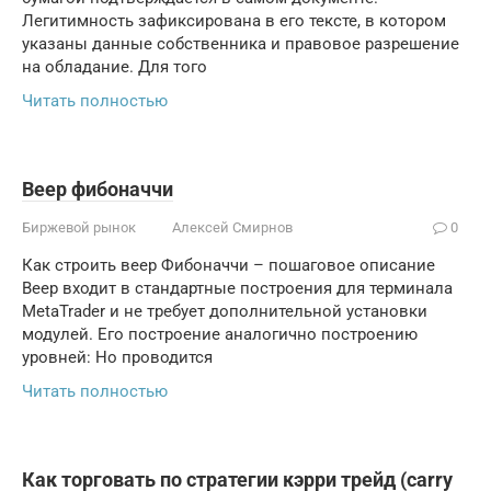
Легитимность зафиксирована в его тексте, в котором
указаны данные собственника и правовое разрешение
на обладание. Для того
Читать полностью
Веер фибоначчи
Биржевой рынок
Алексей Смирнов
0
Как строить веер Фибоначчи – пошаговое описание
Веер входит в стандартные построения для терминала
MetaTrader и не требует дополнительной установки
модулей. Его построение аналогично построению
уровней: Но проводится
Читать полностью
Как торговать по стратегии кэрри трейд (carry