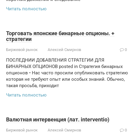
Читать полностью
Торговать японские бинарные опционы. +
стратегии
Биржевой рынок
Алексей Смирнов
0
ПОСЛЕДНИИ ДОБАВЛЕНИЯ СТРАТЕГИИ ДЛЯ
БИНАРНЫХ ОПЦИОНОВ posted in Стратегия бинарных
опционов • Нас часто просили опубликовать стратегию
которая не требуют опыт или особых знаний. Обычно,
такая просьба, приходит
Читать полностью
Валютная интервенция (лат. interventio)
Биржевой рынок
Алексей Смирнов
0